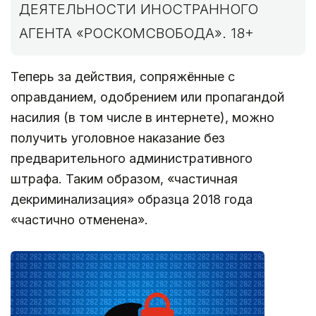
ДЕЯТЕЛЬНОСТИ ИНОСТРАННОГО
АГЕНТА «РОСКОМСВОБОДА». 18+
Теперь за действия, сопряжённые с
оправданием, одобрением или пропагандой
насилия (в том числе в интернете), можно
получить уголовное наказание без
предварительного административного
штрафа. Таким образом, «частичная
декриминализация» образца 2018 года
«частично отменена».