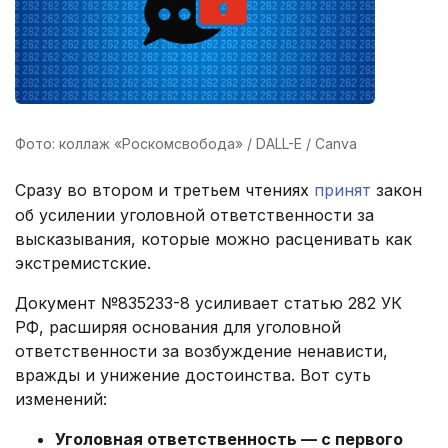
Фото: коллаж «Роскомсвобода» / DALL-E / Canva
Сразу во втором и третьем чтениях
принят
закон
об усилении уголовной ответственности за
высказывания, которые можно расценивать как
экстремистские.
Документ №835233-8 усиливает статью 282 УК
РФ, расширяя основания для уголовной
ответственности за возбуждение ненависти,
вражды и унижение достоинства. Вот суть
изменений:
Уголовная ответственность — с первого