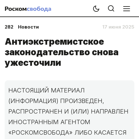
282
Новости
17 июня 2025
Антиэкстремистское
законодательство снова
ужесточили
НАСТОЯЩИЙ МАТЕРИАЛ
(ИНФОРМАЦИЯ) ПРОИЗВЕДЕН,
РАСПРОСТРАНЕН И (ИЛИ) НАПРАВЛЕН
ИНОСТРАННЫМ АГЕНТОМ
«РОСКОМСВОБОДА» ЛИБО КАСАЕТСЯ