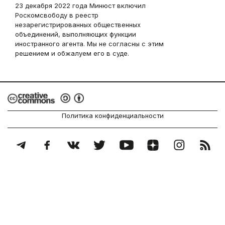
23 декабря 2022 года Минюст включил
Роскомсвободу в реестр
незарегистрированных общественных
объединений, выполняющих функции
иностранного агента. Мы не согласны с этим
решением и обжалуем его в суде.
Политика конфиденциальности