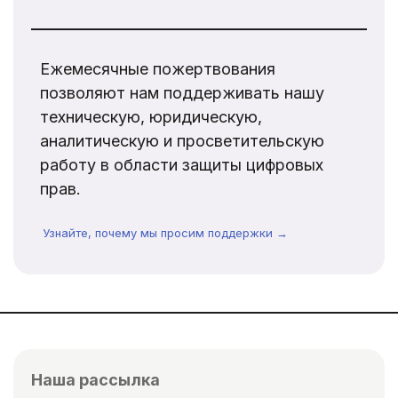
Ежемесячные пожертвования
позволяют нам поддерживать нашу
техническую, юридическую,
аналитическую и просветительскую
работу в области защиты цифровых
прав.
Узнайте, почему мы просим поддержки →
Наша рассылка