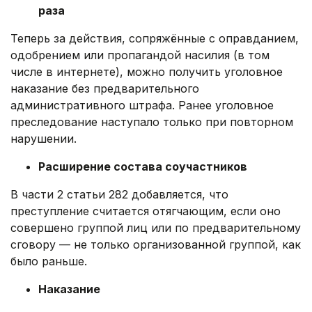
раза
Теперь за действия, сопряжённые с оправданием,
одобрением или пропагандой насилия (в том
числе в интернете), можно получить уголовное
наказание без предварительного
административного штрафа. Ранее уголовное
преследование наступало только при повторном
нарушении.
Расширение состава соучастников
В части 2 статьи 282 добавляется, что
преступление считается отягчающим, если оно
совершено группой лиц или по предварительному
сговору — не только организованной группой, как
было раньше.
Наказание