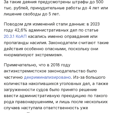
За такие деяния предусмотрены штрафы до 500
тыс. рублей, принудительные работы до 4 лет или
лишение свободы до 5 лет.
Поводом для изменений стали данные: в 2023
году 42,6% административных дел по статье
20.3.1 КоАП
касались именно оправдания или
пропаганды насилия. Законодатели считают такие
действия особенно опасными, поскольку они
«нормализуют экстремизм».
Примечательно, что в 2018 году
актиэкстремистское законодательство было
частично
декриминализировано
. Из-за большого
количества накопившихся уголовных дел, а также
загруженности судов было принято решение
ввести административную преюдицию по такого
рода правонарушениям, и лишь после нескольких
случаев наступала ответственность уже