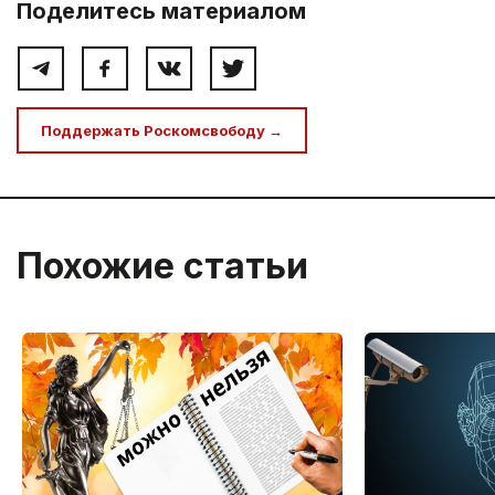
Поделитесь материалом
Поддержать Роскомсвободу →
Похожие статьи