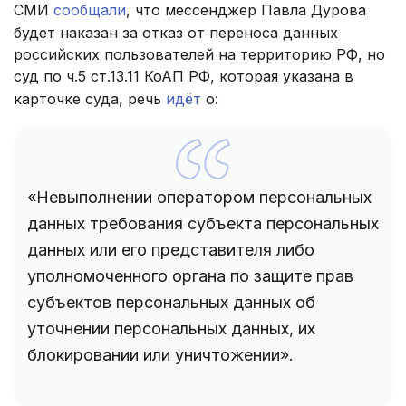
СМИ
сообщали
, что мессенджер Павла Дурова
будет наказан за отказ от переноса данных
российских пользователей на территорию РФ, но
суд по ч.5 ст.13.11 КоАП РФ, которая указана в
карточке суда, речь
идёт
о:
«Невыполнении оператором персональных
данных требования субъекта персональных
данных или его представителя либо
уполномоченного органа по защите прав
субъектов персональных данных об
уточнении персональных данных, их
блокировании или уничтожении».