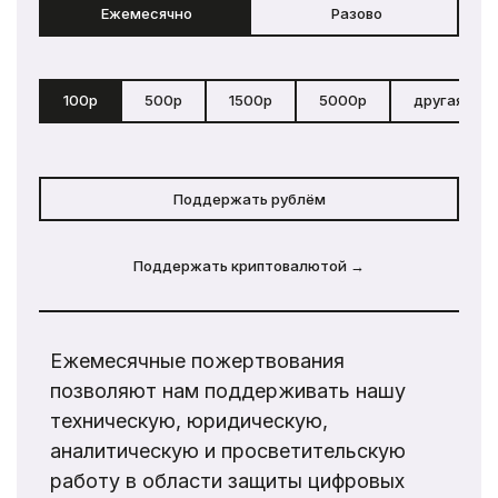
Ежемесячно
Разово
100р
500р
1500р
5000р
другая сум
Поддержать рублём
Поддержать криптовалютой →
Ежемесячные пожертвования
позволяют нам поддерживать нашу
техническую, юридическую,
аналитическую и просветительскую
работу в области защиты цифровых