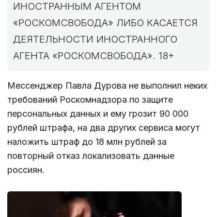
ИНОСТРАННЫМ АГЕНТОМ
«РОСКОМСВОБОДА» ЛИБО КАСАЕТСЯ
ДЕЯТЕЛЬНОСТИ ИНОСТРАННОГО
АГЕНТА «РОСКОМСВОБОДА». 18+
Мессенджер Павла Дурова не выполнил неких
требований Роскомнадзора по защите
персональных данных и ему грозит 90 000
рублей штрафа, на два других сервиса могут
наложить штраф до 18 млн рублей за
повторный отказ локализовать данные
россиян.