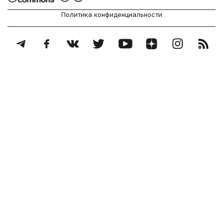
Политика конфиденциальности