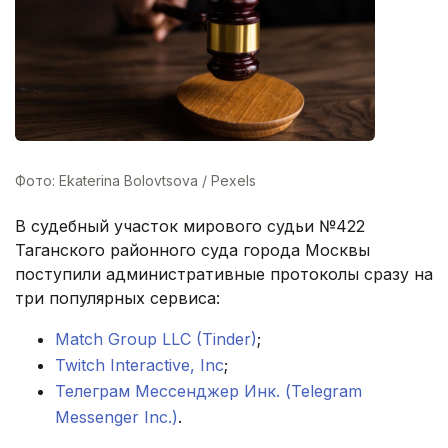
Фото: Ekaterina Bolovtsova / Pexels
В судебный участок мирового судьи №422
Таганского районного суда города Москвы
поступили административные протоколы сразу на
три популярных сервиса:
Match Group LLC (Tinder)
;
Twitch Interactive, Inc
;
Телеграм Мессенджер Инк. (Telegram
Messenger Inc.)
.