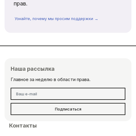
прав.
Узнайте, почему мы просим поддержки →
Наша рассылка
Главное за неделю в области права.
Подписаться
Контакты