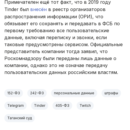
Примечателен ещё тот факт, что в 2019 году
Tinder был
внесён
в реестр организаторов
распространения информации (ОРИ), что
обязывает его сохранять и передавать в ФСБ по
первому требованию все пользовательские
данные, включая переписку и звонки, если
таковые предусмотрены сервисом. Официальные
представитель компании тогда заявил, что
Роскомнадзору были переданы лишь данные о
компании, однако это не означае передачу
пользовательских данных российским властям.
152-ФЗ
242-ФЗ
персональные данные
штрафы
Telegram
Tinder
405-ФЗ
Twitch
Таганский суд