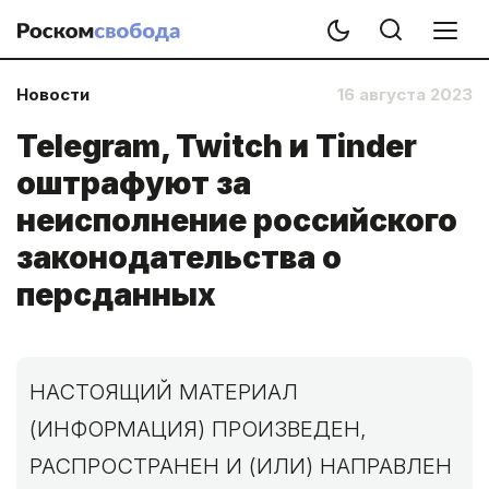
Новости
16 августа 2023
Telegram, Twitch и Tinder
оштрафуют за
неисполнение российского
законодательства о
персданных
НАСТОЯЩИЙ МАТЕРИАЛ
(ИНФОРМАЦИЯ) ПРОИЗВЕДЕН,
РАСПРОСТРАНЕН И (ИЛИ) НАПРАВЛЕН