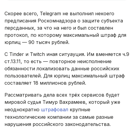
Скорее всего, Telegram не выполнил некоего
предписания Роскомнадзора о защите субъекта
персданных, за что на него и был составлен
протокол, по которому максимальный штраф для
юрлиц — 90 тысяч рублей.
С Tinder и Twitch иная ситуауция. Им вменяется ч.9
ст.13.11, то есть — повторное неисполнение
обязанности локализовать данные российских
пользователей. Для юрлиц максимальный штраф
составляет 18 миллионов рублей.
Рассматривать дела всех трёх сервисов будет
мировой судья Тимур Вахрамеев, который уже
неоднократно
штрафовал
крупные
технологические компании за самые разные
нарушения российского законодательства.