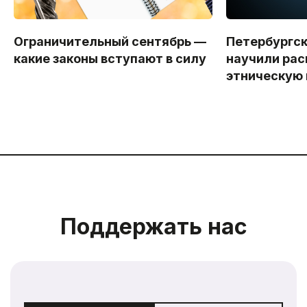
Ограничительный сентябрь —
Петербургс
какие законы вступают в силу
научили рас
этническую
Поддержать нас