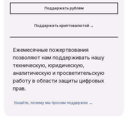
Поддержать рублём
Поддержать криптовалютой →
Ежемесячные пожертвования
позволяют нам поддерживать нашу
техническую, юридическую,
аналитическую и просветительскую
работу в области защиты цифровых
прав.
Узнайте, почему мы просим поддержки →