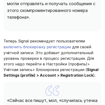
могли отправлять и получать сообщения с
этого скомпроментированного номера
телефона».
Теперь Signal рекомендует пользователям
включить блокировку регистрации
для своей
учётной записи. Это добавит дополнительный
уровень проверки в процесс регистрации. Для
этого надо перейти в Настройки (профиль)>
Учётная запись> Блокировка регистрации (
Signal
Settings (profile) > Account > Registration Lock
).
«Сейчас все пишут, мол, «случилась утечка