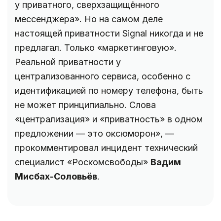
у приватного, сверхзащищённого
мессенджера». Но на самом деле
настоящей приватности Signal никогда и не
предлагал. Только «маркетинговую».
Реальной приватности у
централизованного сервиса, особенно с
идентификацией по номеру телефона, быть
не может принципиально. Слова
«централизация» и «приватность» в одном
предложении — это оксюморон», —
прокомментировал инцидент технический
специалист «Роскомсвободы»
Вадим
Мисбах-Соловьёв
.