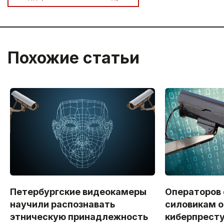
Похожие статьи
Петербургские видеокамеры
Операторов
научили распознавать
силовикам о
этническую принадлежность
киберпрест