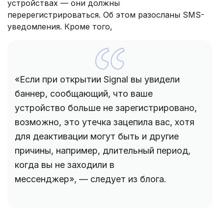
устройствах — они должны
перерегистрироваться. Об этом разосланы SMS-
уведомления. Кроме того,
«Если при открытии Signal вы увидели
баннер, сообщающий, что ваше
устройство больше не зарегистрировано,
возможно, это утечка зацепила вас, хотя
для деактивации могут быть и другие
причины, например, длительный период,
когда вы не заходили в
мессенджер», — следует из блога.