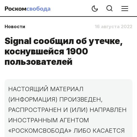
Новости
16 августа 2022
Signal сообщил об утечке,
коснувшейся 1900
пользователей
НАСТОЯЩИЙ МАТЕРИАЛ
(ИНФОРМАЦИЯ) ПРОИЗВЕДЕН,
РАСПРОСТРАНЕН И (ИЛИ) НАПРАВЛЕН
ИНОСТРАННЫМ АГЕНТОМ
«РОСКОМСВОБОДА» ЛИБО КАСАЕТСЯ