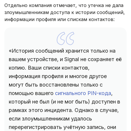
Отдельно компания отмечает, что утечка не дала
злоумышленникам доступа к истории сообщений,
информации профиля или спискам контактов:
«История сообщений хранится только на
вашем устройстве, и Signal не сохраняет её
копию. Ваши списки контактов,
информация профиля и многое другое
могут быть восстановлены только с
помощью вашего
сигнального PIN-кода
,
который не был (и не мог быть) доступен в
рамках этого инцидента. Однако в случае,
если злоумышленникам удалось
перерегистрировать учётную запись, они