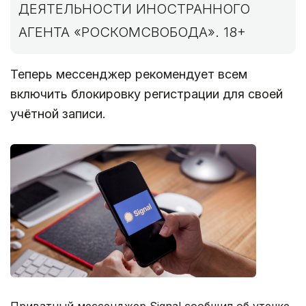
ДЕЯТЕЛЬНОСТИ ИНОСТРАННОГО
АГЕНТА «РОСКОМСВОБОДА». 18+
Теперь мессенджер рекомендует всем
включить блокировку регистрации для своей
учётной записи.
Приватный мессенджер Signal сообщил об утечке