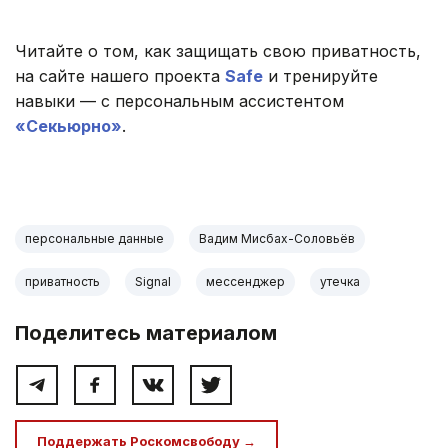
Читайте о том, как защищать свою приватность,
на сайте нашего проекта
Safe
и тренируйте
навыки — с персональным ассистентом
«Секьюрно»
.
персональные данные
Вадим Мисбах-Соловьёв
приватность
Signal
мессенджер
утечка
Поделитесь материалом
Поддержать Роскомсвободу →