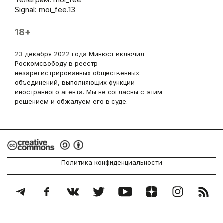
Signal: moi_fee.13
18+
23 декабря 2022 года Минюст включил
Роскомсвободу в реестр
незарегистрированных общественных
объединений, выполняющих функции
иностранного агента. Мы не согласны с этим
решением и обжалуем его в суде.
Политика конфиденциальности