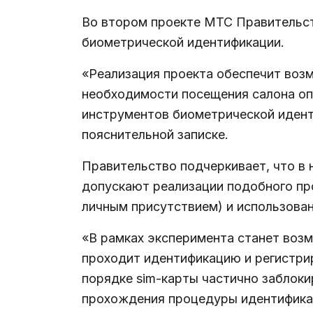
Во втором проекте МТС Правительс
биометрической идентификации.
«Реализация проекта обеспечит возм
необходимости посещения салона оп
инструментов биометрической идент
пояснительной записке.
Правительство подчеркивает, что в 
допускают реализации подобного пр
личным присутствием) и использова
«В рамках эксперимента станет воз
проходит идентификацию и регистри
порядке sim-карты частично заблоки
прохождения процедуры идентификац