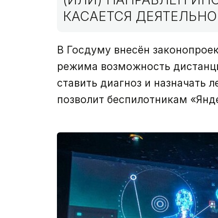
КАСАЕТСЯ ДЕЯТЕЛЬНО
В Госдуму внесён законопрое
режима возможность дистанци
ставить диагноз и назначать 
позволит беспилотникам «Янде