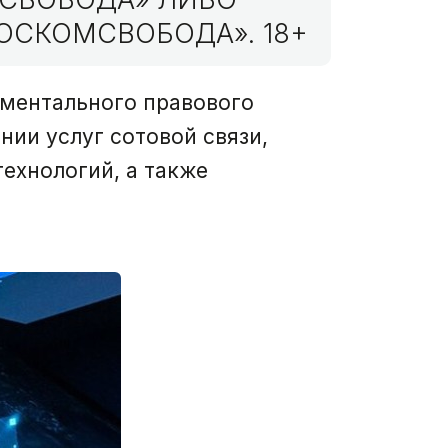
ОСКОМСВОБОДА». 18+
иментального правового
ии услуг сотовой связи,
ехнологий, а также