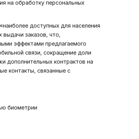
ия на обработку персональных
 «наиболее доступных для населения
 выдачи заказов, что,
емыми эффектами предлагаемого
обильной связи, сокращение доли
ажи дополнительных контрактов на
ые контакты, связанные с
щью биометрии