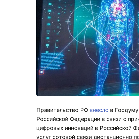
Правительство РФ
внесло
в Госдуму
Российской Федерации в связи с пр
цифровых инноваций в Российской Ф
услуг сотовой связи дистанционно 