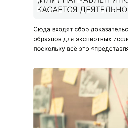
КАСАЕТСЯ ДЕЯТЕЛЬНО
Сюда входят сбор доказательс
образцов для экспертных исс
поскольку всё это «представл