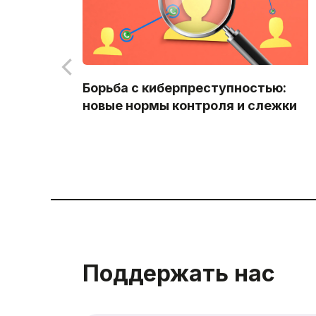
Борьба с киберпреступностью:
новые нормы контроля и слежки
Поддержать нас