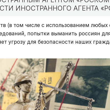
СТИ ИНОСТРАННОГО АГЕНТА «Р
тв (в том числе с использованием любых 
ледований, попытки выманить россиян дл
яет угрозу для безопасности наших гражд