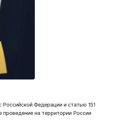
с Российской Федерации и статью 151
е проведение на территории России