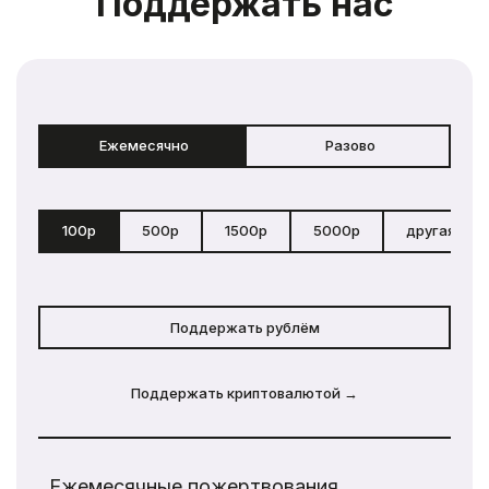
Поддержать нас
Ежемесячно
Разово
100р
500р
1500р
5000р
другая сум
Поддержать рублём
Поддержать криптовалютой →
Ежемесячные пожертвования