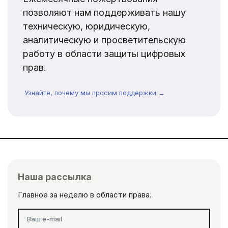
позволяют нам поддерживать нашу
техническую, юридическую,
аналитическую и просветительскую
работу в области защиты цифровых
прав.
Узнайте, почему мы просим поддержки →
Наша рассылка
Главное за неделю в области права.