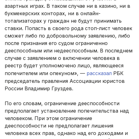
азартных играх. В таком случае ни в казино, ни в
букмекерских конторах, ни в онлайн-
тотализаторах у граждан не будут принимать
ставки. Попасть в своего рода стоп-лист человек
сможет либо по добровольному заявлению, либо
после признания его судом ограниченно
дееспособным или недееспособным. В последнем
случае с заявлением о включении человека в
реестр будет уполномочено лицо, являющееся
попечителем или опекуном», —
рассказал
РБК
председатель правления Ассоциации юристов
России Владимир Груздев.
По его словам, ограничение дееспособности
предполагает установление попечительства над
человеком. При этом ограничение
дееспособности не предполагает лишения
человека всех прав, однако над его доходами и