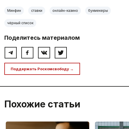
Минфин
ставки
онлайн-казино
букмекеры
чёрный список
Поделитесь материалом
Поддержать Роскомсвободу →
Похожие статьи