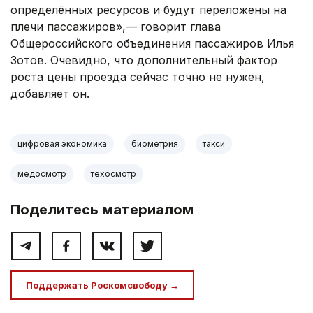
определённых ресурсов и будут переложены на
плечи пассажиров»,— говорит глава
Общероссийского объединения пассажиров Илья
Зотов. Очевидно, что дополнительный фактор
роста цены проезда сейчас точно не нужен,
добавляет он.
цифровая экономика
биометрия
такси
медосмотр
техосмотр
Поделитесь материалом
Поддержать Роскомсвободу →