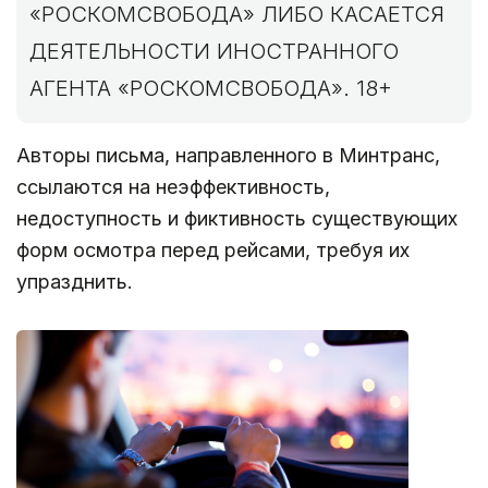
«РОСКОМСВОБОДА» ЛИБО КАСАЕТСЯ
ДЕЯТЕЛЬНОСТИ ИНОСТРАННОГО
АГЕНТА «РОСКОМСВОБОДА». 18+
Авторы письма, направленного в Минтранс,
ссылаются на неэффективность,
недоступность и фиктивность существующих
форм осмотра перед рейсами, требуя их
упразднить.