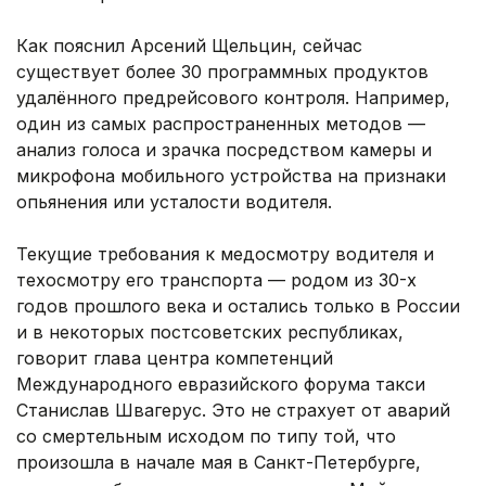
Как пояснил Арсений Щельцин, сейчас
существует более 30 программных продуктов
удалённого предрейсового контроля. Например,
один из самых распространенных методов —
анализ голоса и зрачка посредством камеры и
микрофона мобильного устройства на признаки
опьянения или усталости водителя.
Текущие требования к медосмотру водителя и
техосмотру его транспорта — родом из 30-х
годов прошлого века и остались только в России
и в некоторых постсоветских республиках,
говорит глава центра компетенций
Международного евразийского форума такси
Станислав Швагерус. Это не страхует от аварий
со смертельным исходом по типу той, что
произошла в начале мая в Санкт-Петербурге,