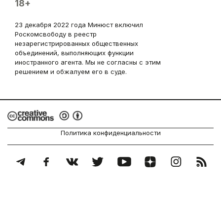
18+
23 декабря 2022 года Минюст включил
Роскомсвободу в реестр
незарегистрированных общественных
объединений, выполняющих функции
иностранного агента. Мы не согласны с этим
решением и обжалуем его в суде.
Политика конфиденциальности