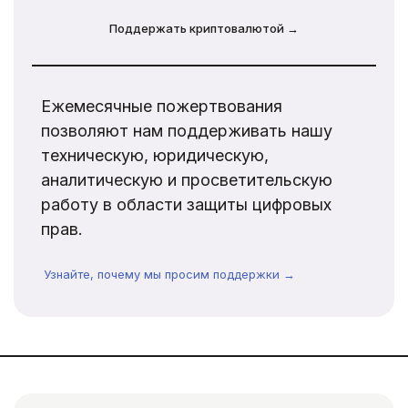
Поддержать криптовалютой →
Ежемесячные пожертвования
позволяют нам поддерживать нашу
техническую, юридическую,
аналитическую и просветительскую
работу в области защиты цифровых
прав.
Узнайте, почему мы просим поддержки →