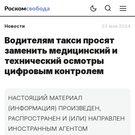
Новости
23 мая 2024
Водителям такси просят
заменить медицинский и
технический осмотры
цифровым контролем
НАСТОЯЩИЙ МАТЕРИАЛ
(ИНФОРМАЦИЯ) ПРОИЗВЕДЕН,
РАСПРОСТРАНЕН И (ИЛИ) НАПРАВЛЕН
ИНОСТРАННЫМ АГЕНТОМ