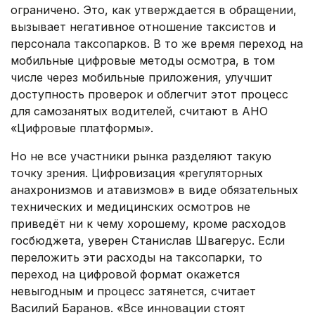
ограничено. Это, как утверждается в обращении,
вызывает негативное отношение таксистов и
персонала таксопарков. В то же время переход на
мобильные цифровые методы осмотра, в том
числе через мобильные приложения, улучшит
доступность проверок и облегчит этот процесс
для самозанятых водителей, считают в АНО
«Цифровые платформы».
Но не все участники рынка разделяют такую
точку зрения. Цифровизация «регуляторных
анахронизмов и атавизмов» в виде обязательных
технических и медицинских осмотров не
приведёт ни к чему хорошему, кроме расходов
госбюджета, уверен Станислав Швагерус. Если
переложить эти расходы на таксопарки, то
переход на цифровой формат окажется
невыгодным и процесс затянется, считает
Василий Баранов. «Все инновации стоят