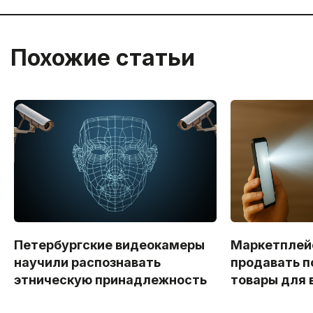
Похожие статьи
Петербургские видеокамеры
Маркетплей
научили распознавать
продавать п
этническую принадлежность
товары для 