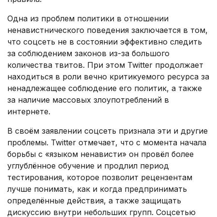
Одна из проблем политики в отношении
ненавистнического поведения заключается в том,
что соцсеть не в состоянии эффективно следить
за соблюдением законов из-за большого
количества твитов. При этом Twitter продолжает
находиться в роли вечно критикуемого ресурса за
ненадлежащее соблюдение его политик, а также
за наличие массовых злоупотреблений в
интернете.
В своём заявлении соцсеть признала эти и другие
проблемы. Twitter отмечает, что с момента начала
борьбы с «языком ненависти» он провёл более
углублённое обучение и продлил период
тестирования, которое позволит рецензентам
лучше понимать, как и когда предпринимать
определённые действия, а также защищать
дискуссию внутри небольших групп. Соцсетью