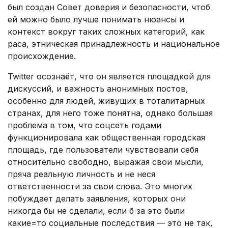
был создан Совет доверия и безопасности, чтоб
ей можно было лучше понимать нюансы и
контекст вокруг таких сложных категорий, как
раса, этническая принадлежность и национальное
происхождение.
Twitter осознаёт, что он является площадкой для
дискуссий, и важность анонимных постов,
особенно для людей, живущих в тоталитарных
странах, для него тоже понятна, однако большая
проблема в том, что соцсеть годами
функционировала как общественная городская
площадь, где пользователи чувствовали себя
относительно свободно, выражая свои мысли,
пряча реальную личность и не неся
ответственности за свои слова. Это многих
побуждает делать заявления, которых они
никогда бы не сделали, если б за это были
какие=то социальные последствия — это не так,