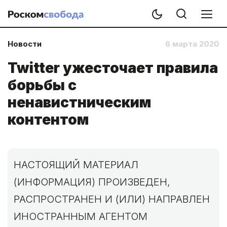
Новости
6 марта 2020
Twitter ужесточает правила
борьбы с
ненавистническим
контентом
НАСТОЯЩИЙ МАТЕРИАЛ
(ИНФОРМАЦИЯ) ПРОИЗВЕДЕН,
РАСПРОСТРАНЕН И (ИЛИ) НАПРАВЛЕН
ИНОСТРАННЫМ АГЕНТОМ