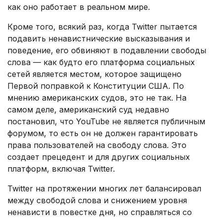
как оно работает в реальном мире.
Кроме того, всякий раз, когда Twitter пытается
подавить ненавистнические высказывания и
поведение, его обвиняют в подавлении свободы
слова — как будто его платформа социальных
сетей является местом, которое защищено
Первой поправкой к Конституции США. По
мнению американских судов, это не так. На
самом деле, американский суд недавно
постановил, что YouTube не является публичным
форумом, то есть он не должен гарантировать
права пользователей на свободу слова. Это
создает прецедент и для других социальных
платформ, включая Twitter.
Twitter на протяжении многих лет балансировал
между свободой слова и снижением уровня
ненависти в повестке дня, но справляться со