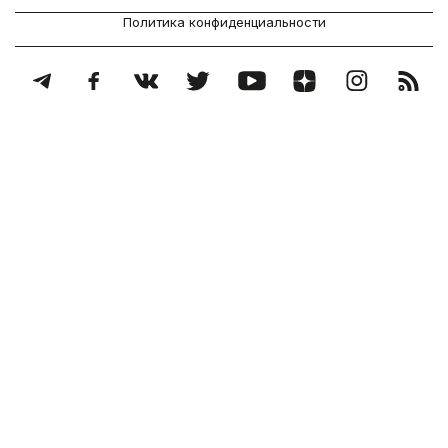
Политика конфиденциальности