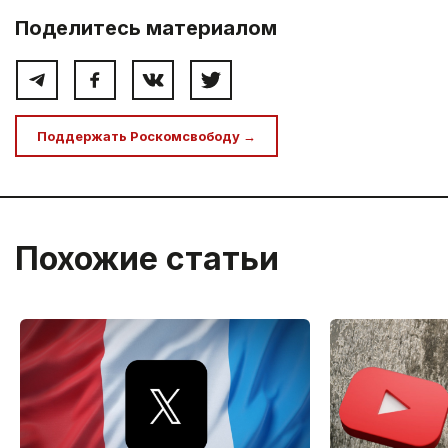
Поделитесь материалом
Поддержать Роскомсвободу →
Похожие статьи