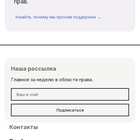
прав.
Узнайте, почему мы просим поддержки →
Наша рассылка
Главное за неделю в области права.
Подписаться
Контакты