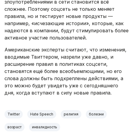
злоупотреблениями в сети становится всё
сложнее. Поэтому соцсеть не только меняет
правила, но и тестирует новые продукты —
например, «исчезающие истории», которые, как
надеются в компании, будут стимулировать более
активное участие пользователей.
Американские эксперты считают, что изменения,
вводимые Твиттером, назрели уже давно, и
расширение правил в политиках соцсети,
становятся ещё более всеобъемлющими, но его
слова должны быть подкреплены действиями, а
это можно будет увидеть уже с сегодняшнего
дня, когда вступают в силу новые правила.
Twitter
Hate Speech
религия
болезни
возраст
инвалидность