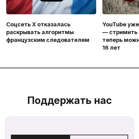
Соцсеть X отказалась
YouTube уже
раскрывать алгоритмы
— стримить 
французским следователям
теперь можн
16 лет
Поддержать нас