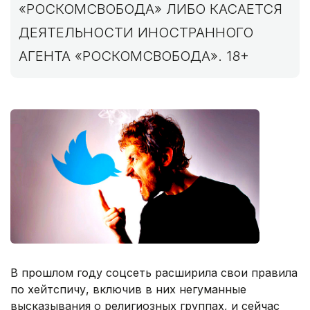
«РОСКОМСВОБОДА» ЛИБО КАСАЕТСЯ
ДЕЯТЕЛЬНОСТИ ИНОСТРАННОГО
АГЕНТА «РОСКОМСВОБОДА». 18+
В прошлом году соцсеть расширила свои правила
по хейтспичу, включив в них негуманные
высказывания о религиозных группах, и сейчас