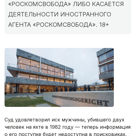
«РОСКОМСВОБОДА» ЛИБО КАСАЕТСЯ
ДЕЯТЕЛЬНОСТИ ИНОСТРАННОГО
АГЕНТА «РОСКОМСВОБОДА». 18+
Суд удовлетворил иск мужчины, убившего двух
человек на яхте в 1982 году — теперь информация
о его поступке будет недоступна в поисковиках.