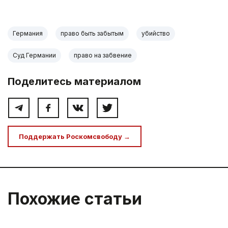
Германия
право быть забытым
убийство
Суд Германии
право на забвение
Поделитесь материалом
Поддержать Роскомсвободу →
Похожие статьи