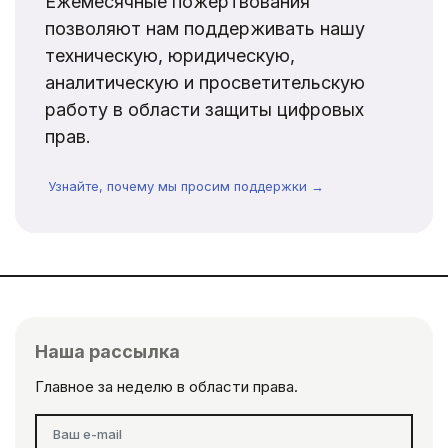
Ежемесячные пожертвования
позволяют нам поддерживать нашу
техническую, юридическую,
аналитическую и просветительскую
работу в области защиты цифровых
прав.
Узнайте, почему мы просим поддержки →
Наша рассылка
Главное за неделю в области права.