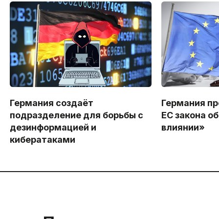
Германия создаёт
Германия пр
подразделение для борьбы с
ЕС закона о
дезинформацией и
влиянии»
кибератаками