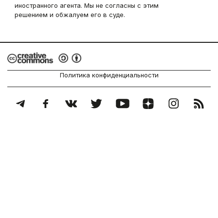
иностранного агента. Мы не согласны с этим
решением и обжалуем его в суде.
Политика конфиденциальности