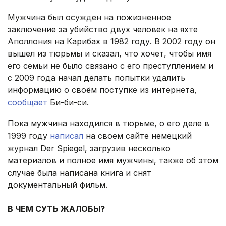
Мужчина был осужден на пожизненное
заключение за убийство двух человек на яхте
Аполлония на Карибах в 1982 году. В 2002 году он
вышел из тюрьмы и сказал, что хочет, чтобы имя
его семьи не было связано с его преступлением и
с 2009 года начал делать попытки удалить
информацию о своём поступке из интернета,
сообщает
Би-би-си.
Пока мужчина находился в тюрьме, о его деле в
1999 году
написал
на своем сайте немецкий
журнал Der Spiegel, загрузив несколько
материалов и полное имя мужчины, также об этом
случае была написана книга и снят
документальный фильм.
.
В ЧЕМ СУТЬ ЖАЛОБЫ?
.