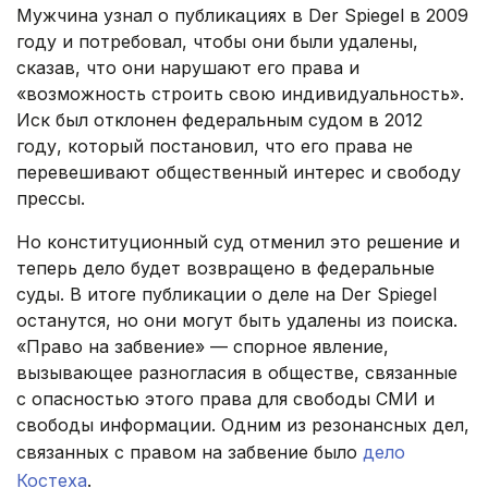
Мужчина узнал о публикациях в Der Spiegel в 2009
году и потребовал, чтобы они были удалены,
сказав, что они нарушают его права и
«возможность строить свою индивидуальность».
Иск был отклонен федеральным судом в 2012
году, который постановил, что его права не
перевешивают общественный интерес и свободу
прессы.
Но конституционный суд отменил это решение и
теперь дело будет возвращено в федеральные
суды. В итоге публикации о деле на Der Spiegel
останутся, но они могут быть удалены из поиска.
«Право на забвение» — спорное явление,
вызывающее разногласия в обществе, связанные
с опасностью этого права для свободы СМИ и
свободы информации. Одним из резонансных дел,
связанных с правом на забвение было
дело
Костеха
.