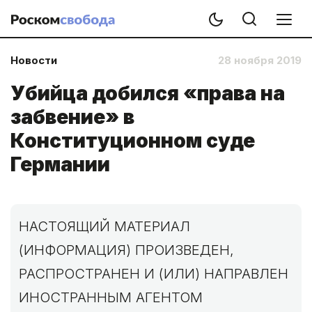
Новости
28 ноября 2019
Убийца добился «права на
забвение» в
Конституционном суде
Германии
НАСТОЯЩИЙ МАТЕРИАЛ
(ИНФОРМАЦИЯ) ПРОИЗВЕДЕН,
РАСПРОСТРАНЕН И (ИЛИ) НАПРАВЛЕН
ИНОСТРАННЫМ АГЕНТОМ