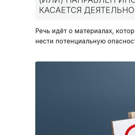
КАСАЕТСЯ ДЕЯТЕЛЬНО
Речь идёт о материалах, кото
нести потенциальную опасност