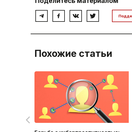
Поделитесь материалом
Подде
Похожие статьи