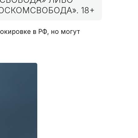
ОСКОМСВОБОДА». 18+
окировке в РФ, но могут