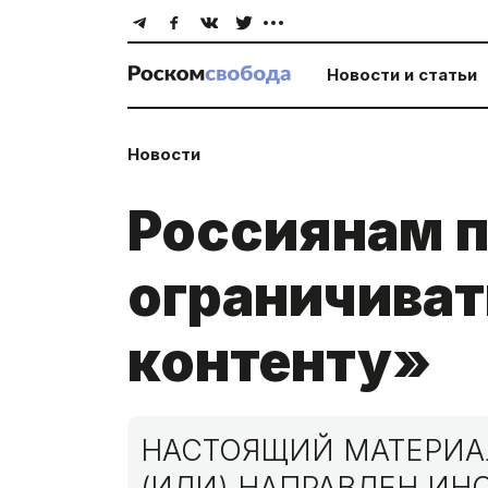
Новости и статьи
Новости
Россиянам 
ограничиват
контенту»
НАСТОЯЩИЙ МАТЕРИАЛ
(ИЛИ) НАПРАВЛЕН И