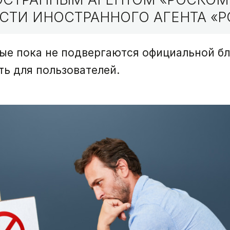
СТИ ИНОСТРАННОГО АГЕНТА «Р
рые пока не подвергаются официальной бл
ь для пользователей.