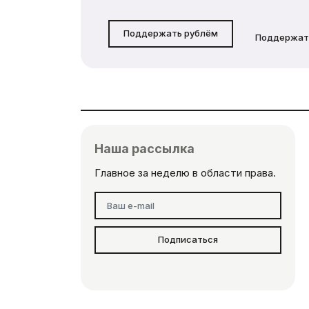
Поддержать рублём
Поддержат
Наша рассылка
Главное за неделю в области права.
Подписаться