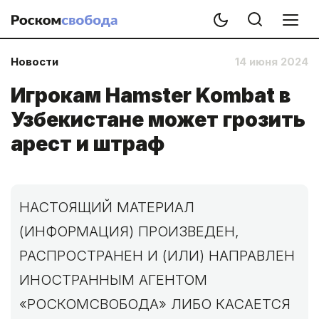
Новости
14 июня 2024
Игрокам Hamster Kombat в
Узбекистане может грозить
арест и штраф
НАСТОЯЩИЙ МАТЕРИАЛ
(ИНФОРМАЦИЯ) ПРОИЗВЕДЕН,
РАСПРОСТРАНЕН И (ИЛИ) НАПРАВЛЕН
ИНОСТРАННЫМ АГЕНТОМ
«РОСКОМСВОБОДА» ЛИБО КАСАЕТСЯ