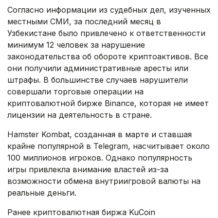
Согласно информации из судебных дел, изученных
местными СМИ, за последний месяц в
Узбекистане было привлечено к ответственности
минимум 12 человек за нарушение
законодательства об обороте криптоактивов. Все
они получили административные аресты или
штрафы. В большинстве случаев нарушители
совершали торговые операции на
криптовалютной бирже Binance, которая не имеет
лицензии на деятельность в стране.
Hamster Kombat, созданная в марте и ставшая
крайне популярной в Telegram, насчитывает около
100 миллионов игроков. Однако популярность
игры привлекла внимание властей из-за
возможности обмена внутриигровой валюты на
реальные деньги.
Ранее криптовалютная биржа KuCoin