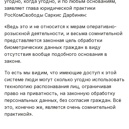
угодно, когда угодно, и по любым основаниям,
заявляет глава юридической практики
РосКомСвободы Саркис Дарбинян:
«Ведь это и не относится к мерам оперативно-
розыскной деятельности, и весьма сомнительной
представляется законная цель обработки
биометрических данных граждан в виду
отсутствия вообще подобного основания в
законе.
То есть мы видим, что имеющие доступ к этой
системе люди могут сколько угодно использовать
технологию распознавания лиц, ограничивая
право на приватность, на законную обработку
персональных данных, без согласия граждан. Всё
это, конечно же, является очень сомнительной
практикой».
.