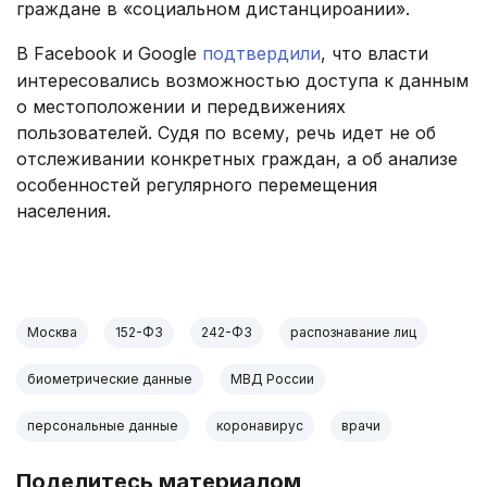
граждане в «социальном дистанцироании».
В Facebook и Google
подтвердили
, что власти
интересовались возможностью доступа к данным
о местоположении и передвижениях
пользователей. Судя по всему, речь идет не об
отслеживании конкретных граждан, а об анализе
особенностей регулярного перемещения
населения.
.
Москва
152-ФЗ
242-ФЗ
распознавание лиц
биометрические данные
МВД России
персональные данные
коронавирус
врачи
Поделитесь материалом