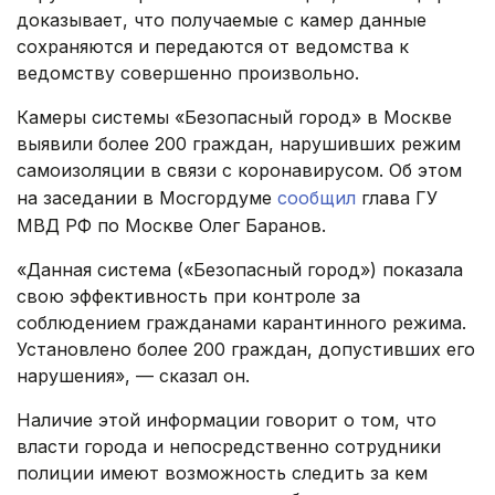
доказывает, что получаемые с камер данные
сохраняются и передаются от ведомства к
ведомству совершенно произвольно.
Камеры системы «Безопасный город» в Москве
выявили более 200 граждан, нарушивших режим
самоизоляции в связи с коронавирусом. Об этом
на заседании в Мосгордуме
сообщил
глава ГУ
МВД РФ по Москве Олег Баранов.
«Данная система («Безопасный город») показала
свою эффективность при контроле за
соблюдением гражданами карантинного режима.
Установлено более 200 граждан, допустивших его
нарушения», — сказал он.
Наличие этой информации говорит о том, что
власти города и непосредственно сотрудники
полиции имеют возможность следить за кем