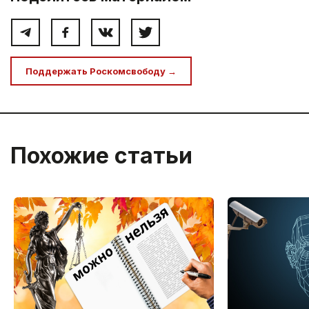
Поддержать Роскомсвободу →
Похожие статьи