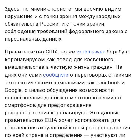
Здесь, по мнению юриста, мы воочию видим
нарушение и с точки зрения международных
обязательств России, и с точки зрения
соблюдения требований федерального закона о
персональных данных.
Правительство США также
использует
борьбу с
коронавирусом как повод для косвенного
вмешательства в частную жизнь граждан. На
днях они сами
сообщили
о переговорах с такими
технологическими компаниями как Facebook и
Google, с целью обсуждения возможности
использования данных о местоположении со
смартфонов для предотвращения
распространения коронавируса. Эти данные
правительство США хочет использовать для
составления актуальной карты распространения
по всей стране и определения — участвуют ли