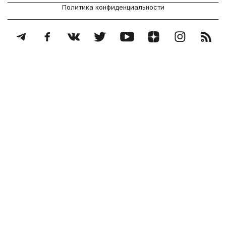
Политика конфиденциальности