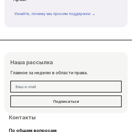
Узнайте, почему мы просим поддержки →
Наша рассылка
Главное за неделю в области права.
Подписаться
Контакты
По общим вопросам