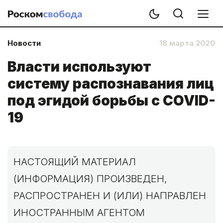
Новости
18 марта 2020
Власти используют
систему распознавания лиц
под эгидой борьбы с COVID-
19
НАСТОЯЩИЙ МАТЕРИАЛ
(ИНФОРМАЦИЯ) ПРОИЗВЕДЕН,
РАСПРОСТРАНЕН И (ИЛИ) НАПРАВЛЕН
ИНОСТРАННЫМ АГЕНТОМ