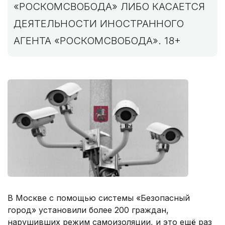
«РОСКОМСВОБОДА» ЛИБО КАСАЕТСЯ
ДЕЯТЕЛЬНОСТИ ИНОСТРАННОГО
АГЕНТА «РОСКОМСВОБОДА». 18+
В Москве с помощью системы «Безопасный
город» установили более 200 граждан,
нарушивших режим самоизоляции, и это ещё раз