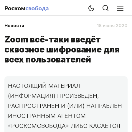
Новости
18 июня 2020
Zoom всё-таки введёт
сквозное шифрование для
всех пользователей
НАСТОЯЩИЙ МАТЕРИАЛ
(ИНФОРМАЦИЯ) ПРОИЗВЕДЕН,
РАСПРОСТРАНЕН И (ИЛИ) НАПРАВЛЕН
ИНОСТРАННЫМ АГЕНТОМ
«РОСКОМСВОБОДА» ЛИБО КАСАЕТСЯ