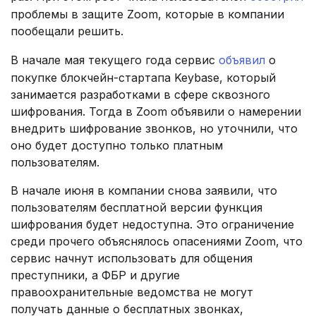
проблемы в защите Zoom, которые в компании
пообещали решить.
В начале мая текущего года сервис
объявил
о
покупке блокчейн-стартапа Keybase, который
занимается разработками в сфере сквозного
шифрования. Тогда в Zoom объявили о намерении
внедрить шифрование звонков, но уточнили, что
оно будет доступно только платным
пользователям.
В начале июня в компании снова заявили, что
пользователям бесплатной версии функция
шифрования будет недоступна. Это ограничение
среди прочего объяснялось опасениями Zoom, что
сервис начнут использовать для общения
преступники, а ФБР и другие
правоохранительные ведомства не могут
получать данные о бесплатных звонках,