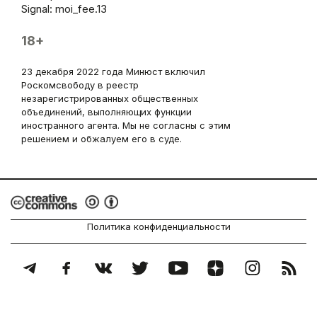
Signal: moi_fee.13
18+
23 декабря 2022 года Минюст включил
Роскомсвободу в реестр
незарегистрированных общественных
объединений, выполняющих функции
иностранного агента. Мы не согласны с этим
решением и обжалуем его в суде.
Политика конфиденциальности