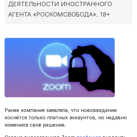
ДЕЯТЕЛЬНОСТИ ИНОСТРАННОГО
АГЕНТА «РОСКОМСВОБОДА». 18+
Ранее компания заявляла, что нововведение
коснётся только платных аккаунтов, но недавно
изменила своё решение.