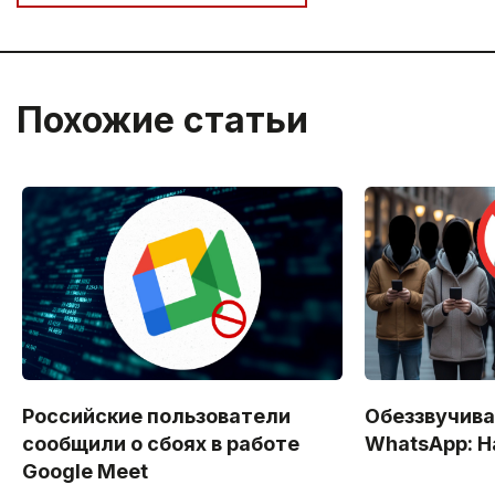
Похожие статьи
Российские пользователи
Обеззвучива
сообщили о сбоях в работе
WhatsApp: Н
Google Meet