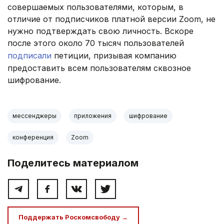
совершаемых пользователями, которым, в
отличие от подписчиков платной версии Zoom, не
нужно подтверждать свою личность. Вскоре
после этого около 70 тысяч пользователей
подписали
петиции, призывая компанию
предоставить всем пользователям сквозное
шифрование.
мессенджеры
приложения
шифрование
конференция
Zoom
Поделитесь материалом
Поддержать Роскомсвободу →