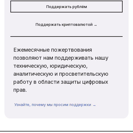
Поддержать рублём
Поддержать криптовалютой →
Ежемесячные пожертвования
позволяют нам поддерживать нашу
техническую, юридическую,
аналитическую и просветительскую
работу в области защиты цифровых
прав.
Узнайте, почему мы просим поддержки →