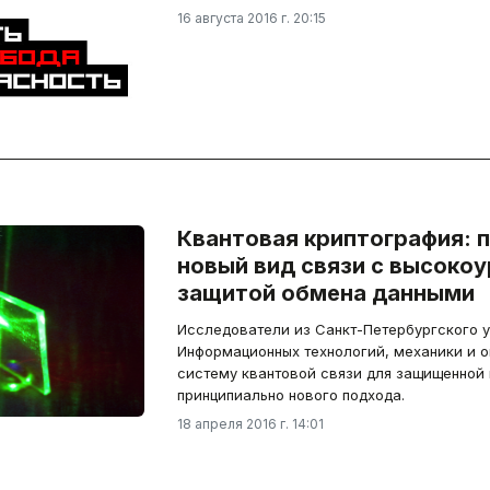
16 августа 2016 г. 20:15
Квантовая криптография: 
новый вид связи с высоко
защитой обмена данными
Исследователи из Санкт-Петербургского 
Информационных технологий, механики и 
систему квантовой связи для защищенной
принципиально нового подхода.
18 апреля 2016 г. 14:01