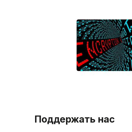
Поддержать нас