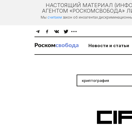
НАСТОЯЩИЙ МАТЕРИАЛ (ИНФО
АГЕНТОМ «РОСКОМСВОБОДА» ЛИ
Мы
считаем
закон об иноагентах дискриминационн
Новости и статьи