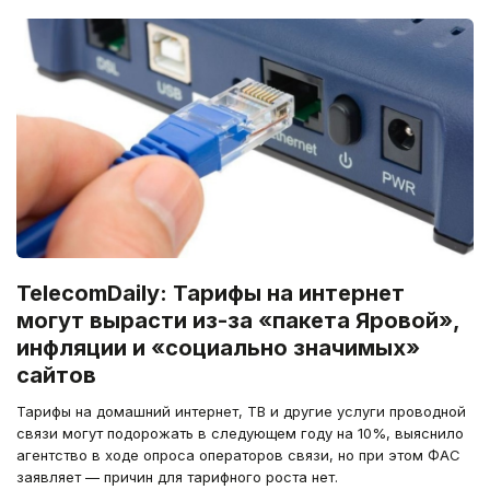
TelecomDaily: Тарифы на интернет
могут вырасти из-за «пакета Яровой»,
инфляции и «социально значимых»
сайтов
Тарифы на домашний интернет, ТВ и другие услуги проводной
связи могут подорожать в следующем году на 10%, выяснило
агентство в ходе опроса операторов связи, но при этом ФАС
заявляет — причин для тарифного роста нет.