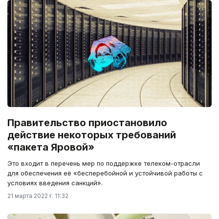
Правительство приостановило
действие некоторых требований
«пакета Яровой»
Это входит в перечень мер по поддержке телеком-отрасли
для обеспечения её «бесперебойной и устойчивой работы с
условиях введения санкций».
21 марта 2022 г. 11:32