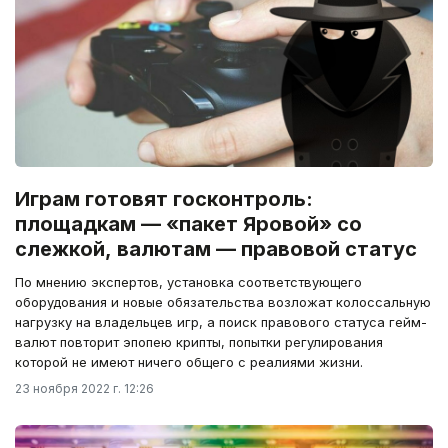
Играм готовят госконтроль:
площадкам — «пакет Яровой» со
слежкой, валютам — правовой статус
По мнению экспертов, установка соответствующего
оборудования и новые обязательства возложат колоссальную
нагрузку на владельцев игр, а поиск правового статуса гейм-
валют повторит эпопею крипты, попытки регулирования
которой не имеют ничего общего с реалиями жизни.
23 ноября 2022 г. 12:26