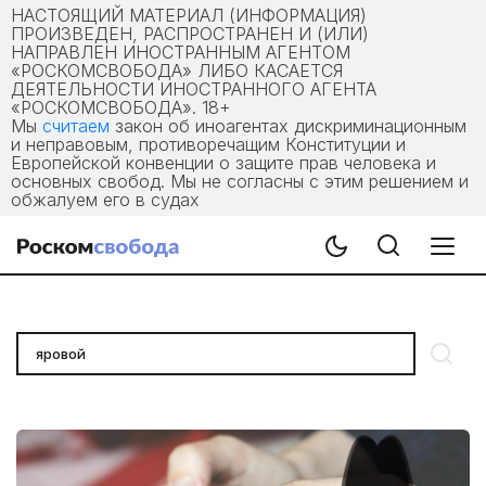
НАСТОЯЩИЙ МАТЕРИАЛ (ИНФОРМАЦИЯ)
ПРОИЗВЕДЕН, РАСПРОСТРАНЕН И (ИЛИ)
НАПРАВЛЕН ИНОСТРАННЫМ АГЕНТОМ
«РОСКОМСВОБОДА» ЛИБО КАСАЕТСЯ
ДЕЯТЕЛЬНОСТИ ИНОСТРАННОГО АГЕНТА
«РОСКОМСВОБОДА». 18+
Мы
считаем
закон об иноагентах дискриминационным
и неправовым, противоречащим Конституции и
Европейской конвенции о защите прав человека и
основных свобод. Мы не согласны с этим решением и
обжалуем его в судах