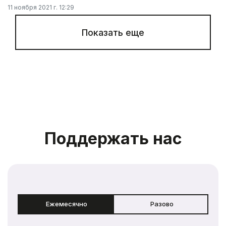
11 ноября 2021 г. 12:29
Показать еще
Поддержать нас
Ежемесячно
Разово