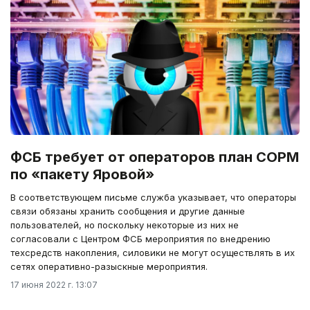
ФСБ требует от операторов план СОРМ
по «пакету Яровой»
В соответствующем письме служба указывает, что операторы
связи обязаны хранить сообщения и другие данные
пользователей, но поскольку некоторые из них не
согласовали с Центром ФСБ мероприятия по внедрению
техсредств накопления, силовики не могут осуществлять в их
сетях оперативно-разыскные мероприятия.
17 июня 2022 г. 13:07