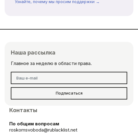
Узнайте, почему мы просим поддержки →
Наша рассылка
Главное за неделю в области права.
Подписаться
Контакты
По общим вопросам
roskomsvoboda@rublacklist.net