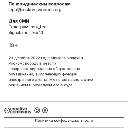
По юридическим вопросам
legal@roskomsvoboda.org
Для СМИ
Телеграм:
moi_fee
Signal: moi_fee.13
18+
23 декабря 2022 года Минюст включил
Роскомсвободу в реестр
незарегистрированных общественных
объединений, выполняющих функции
иностранного агента. Мы не согласны с этим
решением и обжалуем его в суде.
Политика конфиденциальности