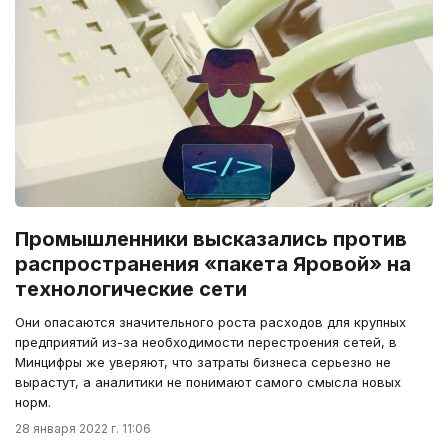
Промышленники высказались против
распространения «пакета Яровой» на
технологические сети
Они опасаются значительного роста расходов для крупных
предприятий из-за необходимости перестроения сетей, в
Минцифры же уверяют, что затраты бизнеса серьезно не
вырастут, а аналитики не понимают самого смысла новых
норм.
28 января 2022 г. 11:06