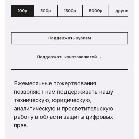
100р
500р
1500р
5000р
другая сум
Поддержать рублём
Поддержать криптовалютой →
Ежемесячные пожертвования
позволяют нам поддерживать нашу
техническую, юридическую,
аналитическую и просветительскую
работу в области защиты цифровых
прав.