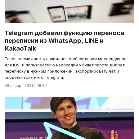
Telegram добавил функцию переноса
переписки из WhatsApp, LINE и
KakaoTalk
Такая возможность появилась в обновлении мессенджера
для iOS, и пользователю необходимо будет просто выбрать
переписку в нужном приложении, экспортировать чат и
«поделиться» им с Telegram.
28 января 2021 г. 18:27