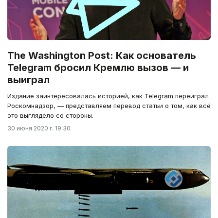
The Washington Post: Как основатель
Telegram бросил Кремлю вызов — и
выиграл
Издание заинтересовалась историей, как Telegram переиграл
Роскомнадзор, — представляем перевод статьи о том, как всё
это выглядело со стороны.
30 июня 2020 г. 19:30