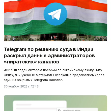
Telegram по решению суда в Индии
раскрыл данные администраторов
«пиратских» каналов
Иск был подан автором пособий по английскому языку Ниту
Сингх, чьи учебные материалы незаконно продавались через
один из закрытых Telegram-каналов.
30 ноября 2022 г. 12:43