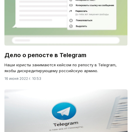
Дело о репосте в Telegram
Наши юристы занимаются кейсом по репосту в Telegram,
якобы дискредитирующему российскую армию.
16 июня 2022 г. 10:53