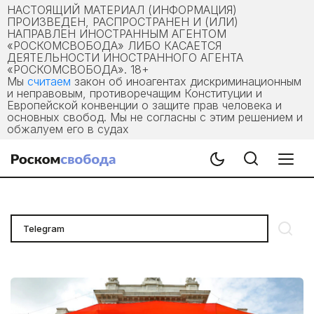
НАСТОЯЩИЙ МАТЕРИАЛ (ИНФОРМАЦИЯ)
ПРОИЗВЕДЕН, РАСПРОСТРАНЕН И (ИЛИ)
НАПРАВЛЕН ИНОСТРАННЫМ АГЕНТОМ
«РОСКОМСВОБОДА» ЛИБО КАСАЕТСЯ
ДЕЯТЕЛЬНОСТИ ИНОСТРАННОГО АГЕНТА
«РОСКОМСВОБОДА». 18+
Мы
считаем
закон об иноагентах дискриминационным
и неправовым, противоречащим Конституции и
Европейской конвенции о защите прав человека и
основных свобод. Мы не согласны с этим решением и
обжалуем его в судах