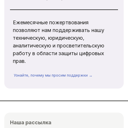
Ежемесячные пожертвования
позволяют нам поддерживать нашу
техническую, юридическую,
аналитическую и просветительскую
работу в области защиты цифровых
прав.
Узнайте, почему мы просим поддержки →
Наша рассылка