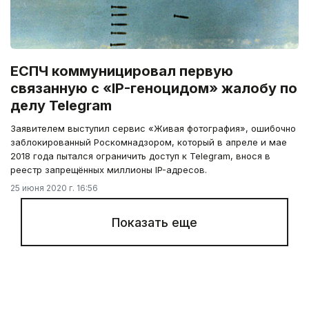
ЕСПЧ коммуницировал первую
связанную с «IP-геноцидом» жалобу по
делу Telegram
Заявителем выступил сервис «Живая фотография», ошибочно
заблокированный Роскомнадзором, который в апреле и мае
2018 года пытался ограничить доступ к Telegram, внося в
реестр запрещённых миллионы IP-адресов.
25 июня 2020 г. 16:56
Показать еще