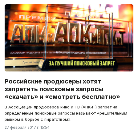
Российские продюсеры хотят
запретить поисковые запросы
«скачать» и «смотреть бесплатно»
В Ассоциации продюсеров кино и ТВ (АПКиТ) запрет на
определенные поисковые запросы называют «решительным
рывком в борьбе с пиратством».
27 февраля 2017 г. 15:54