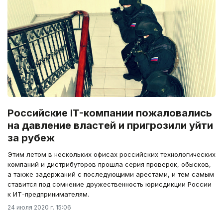
Российские IT-компании пожаловались
на давление властей и пригрозили уйти
за рубеж
Этим летом в нескольких офисах российских технологических
компаний и дистрибуторов прошла серия проверок, обысков,
а также задержаний с последующими арестами, и тем самым
ставится под сомнение дружественность юрисдикции России
к ИТ-предпринимателям.
24 июля 2020 г. 15:06