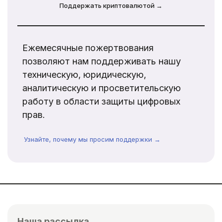
Поддержать криптовалютой →
Ежемесячные пожертвования
позволяют нам поддерживать нашу
техническую, юридическую,
аналитическую и просветительскую
работу в области защиты цифровых
прав.
Узнайте, почему мы просим поддержки →
Наша рассылка