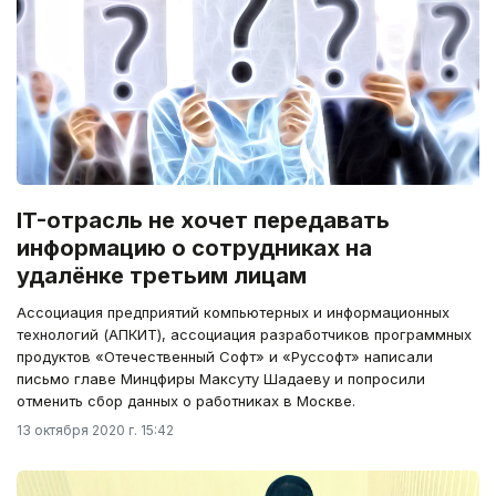
IT-отрасль не хочет передавать
информацию о сотрудниках на
удалёнке третьим лицам
Ассоциация предприятий компьютерных и информационных
технологий (АПКИТ), ассоциация разработчиков программных
продуктов «Отечественный Софт» и «Руссофт» написали
письмо главе Минцфиры Максуту Шадаеву и попросили
отменить сбор данных о работниках в Москве.
13 октября 2020 г. 15:42