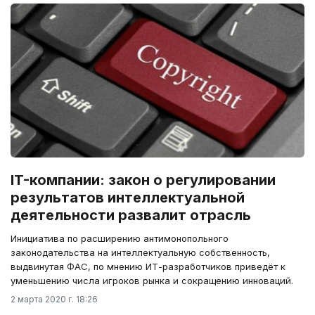
IT-компании: закон о регулировании
результатов интеллектуальной
деятельности развалит отрасль
Инициатива по расширению антимонопольного
законодательства на интеллектуальную собственность,
выдвинутая ФАС, по мнению ИТ-разработчиков приведёт к
уменьшению числа игроков рынка и сокращению инноваций.
2 марта 2020 г. 18:26