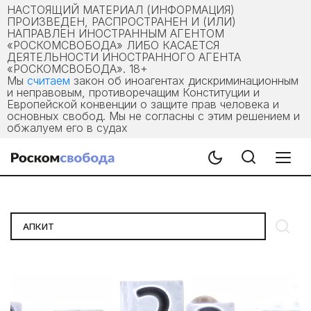
НАСТОЯЩИЙ МАТЕРИАЛ (ИНФОРМАЦИЯ)
ПРОИЗВЕДЕН, РАСПРОСТРАНЕН И (ИЛИ)
НАПРАВЛЕН ИНОСТРАННЫМ АГЕНТОМ
«РОСКОМСВОБОДА» ЛИБО КАСАЕТСЯ
ДЕЯТЕЛЬНОСТИ ИНОСТРАННОГО АГЕНТА
«РОСКОМСВОБОДА». 18+
Мы
считаем
закон об иноагентах дискриминационным
и неправовым, противоречащим Конституции и
Европейской конвенции о защите прав человека и
основных свобод. Мы не согласны с этим решением и
обжалуем его в судах