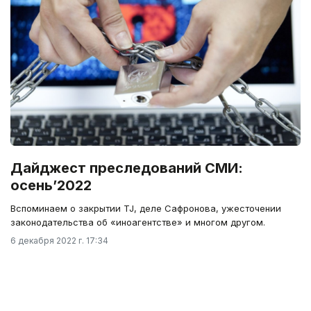
Дайджест преследований СМИ:
осень’2022
Вспоминаем о закрытии TJ, деле Сафронова, ужесточении
законодательства об «иноагентстве» и многом другом.
6 декабря 2022 г. 17:34