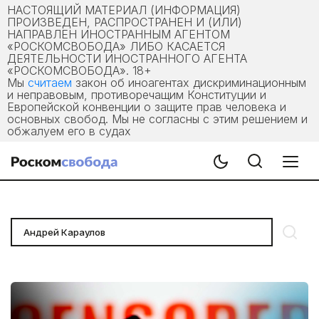
НАСТОЯЩИЙ МАТЕРИАЛ (ИНФОРМАЦИЯ)
ПРОИЗВЕДЕН, РАСПРОСТРАНЕН И (ИЛИ)
НАПРАВЛЕН ИНОСТРАННЫМ АГЕНТОМ
«РОСКОМСВОБОДА» ЛИБО КАСАЕТСЯ
ДЕЯТЕЛЬНОСТИ ИНОСТРАННОГО АГЕНТА
«РОСКОМСВОБОДА». 18+
Мы
считаем
закон об иноагентах дискриминационным
и неправовым, противоречащим Конституции и
Европейской конвенции о защите прав человека и
основных свобод. Мы не согласны с этим решением и
обжалуем его в судах