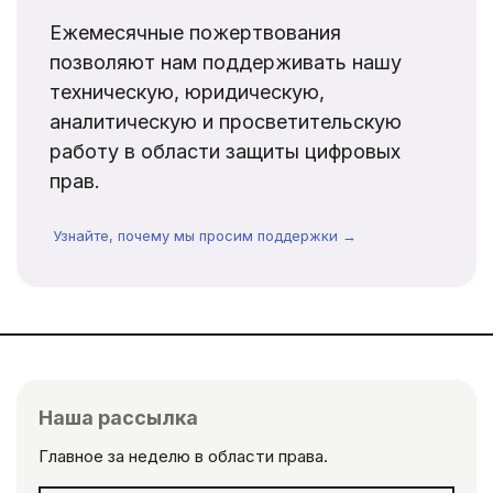
Ежемесячные пожертвования
позволяют нам поддерживать нашу
техническую, юридическую,
аналитическую и просветительскую
работу в области защиты цифровых
прав.
Узнайте, почему мы просим поддержки →
Наша рассылка
Главное за неделю в области права.