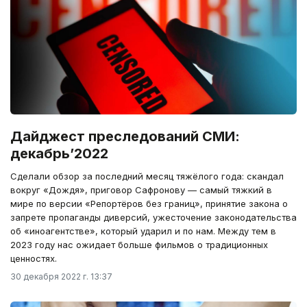
Дайджест преследований СМИ:
декабрь’2022
Сделали обзор за последний месяц тяжёлого года: скандал
вокруг «Дождя», приговор Сафронову — самый тяжкий в
мире по версии «Репортёров без границ», принятие закона о
запрете пропаганды диверсий, ужесточение законодательства
об «иноагентстве», который ударил и по нам. Между тем в
2023 году нас ожидает больше фильмов о традиционных
ценностях.
30 декабря 2022 г. 13:37