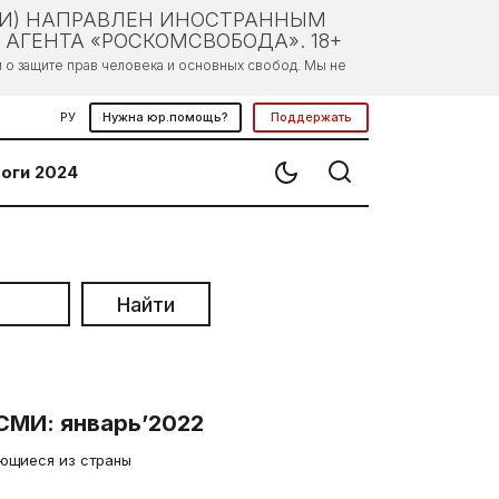
ЛИ) НАПРАВЛЕН ИНОСТРАННЫМ
АГЕНТА «РОСКОМСВОБОДА». 18+
о защите прав человека и основных свобод. Мы не
РУ
Нужна юр.помощь?
Поддержать
оги 2024
Найти
СМИ: январь’2022
ающиеся из страны