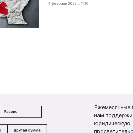
4 февраля 2022 г. 11:10
Ежемесячные 
Разово
нам поддержи
юридическую, 
р
другая сумма
просветительс