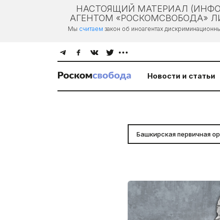
НАСТОЯЩИЙ МАТЕРИАЛ (ИНФО
АГЕНТОМ «РОСКОМСВОБОДА» ЛИ
Мы
считаем
закон об иноагентах дискриминационн
Новости и статьи