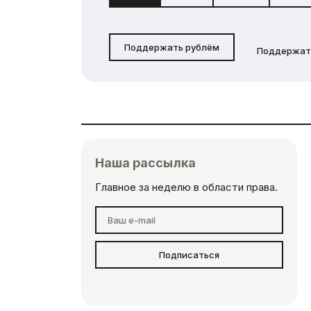
Поддержать рублём
Поддержат
Наша рассылка
Главное за неделю в области права.
Подписаться