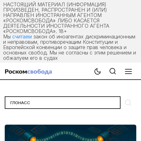
НАСТОЯЩИЙ МАТЕРИАЛ (ИНФОРМАЦИЯ)
ПРОИЗВЕДЕН, РАСПРОСТРАНЕН И (ИЛИ)
НАПРАВЛЕН ИНОСТРАННЫМ АГЕНТОМ
«РОСКОМСВОБОДА» ЛИБО КАСАЕТСЯ
ДЕЯТЕЛЬНОСТИ ИНОСТРАННОГО АГЕНТА
«РОСКОМСВОБОДА». 18+
Мы
считаем
закон об иноагентах дискриминационным
и неправовым, противоречащим Конституции и
Европейской конвенции о защите прав человека и
основных свобод. Мы не согласны с этим решением и
обжалуем его в судах