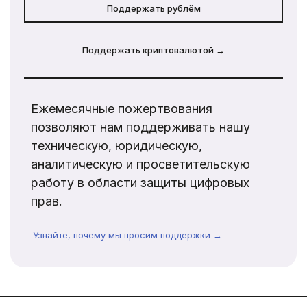
Поддержать рублём
Поддержать криптовалютой →
Ежемесячные пожертвования
позволяют нам поддерживать нашу
техническую, юридическую,
аналитическую и просветительскую
работу в области защиты цифровых
прав.
Узнайте, почему мы просим поддержки →