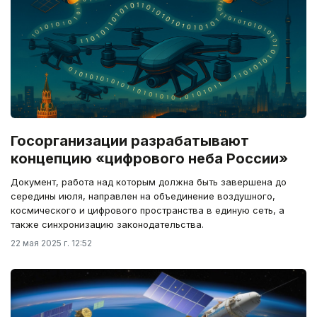
Госорганизации разрабатывают
концепцию «цифрового неба России»
Документ, работа над которым должна быть завершена до
середины июля, направлен на объединение воздушного,
космического и цифрового пространства в единую сеть, а
также синхронизацию законодательства.
22 мая 2025 г. 12:52