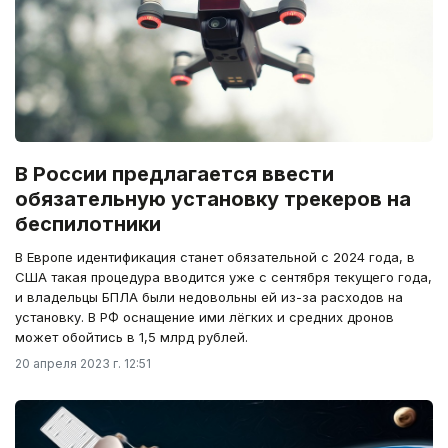
В России предлагается ввести
обязательную установку трекеров на
беспилотники
В Европе идентификация станет обязательной с 2024 года, в
США такая процедура вводится уже с сентября текущего года,
и владельцы БПЛА были недовольны ей из-за расходов на
установку. В РФ оснащение ими лёгких и средних дронов
может обойтись в 1,5 млрд рублей.
20 апреля 2023 г. 12:51