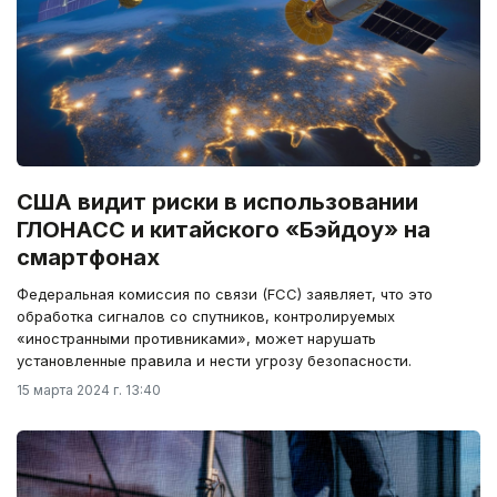
США видит риски в использовании
ГЛОНАСС и китайского «Бэйдоу» на
смартфонах
Федеральная комиссия по связи (FCC) заявляет, что это
обработка сигналов со спутников, контролируемых
«иностранными противниками», может нарушать
установленные правила и нести угрозу безопасности.
15 марта 2024 г. 13:40