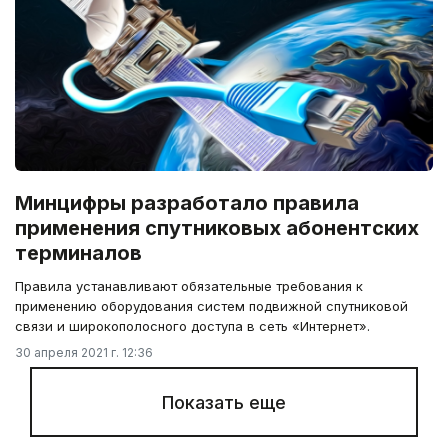
Минцифры разработало правила
применения спутниковых абонентских
терминалов
Правила устанавливают обязательные требования к
применению оборудования систем подвижной спутниковой
связи и широкополосного доступа в сеть «Интернет».
30 апреля 2021 г. 12:36
Показать еще