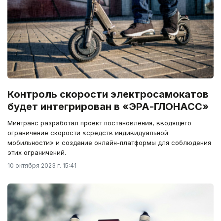
Контроль скорости электросамокатов
будет интегрирован в «ЭРА-ГЛОНАСС»
Минтранс разработал проект постановления, вводящего
ограничение скорости «средств индивидуальной
мобильности» и создание онлайн-платформы для соблюдения
этих ограничений.
10 октября 2023 г. 15:41