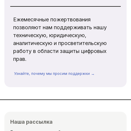
Ежемесячные пожертвования
позволяют нам поддерживать нашу
техническую, юридическую,
аналитическую и просветительскую
работу в области защиты цифровых
прав.
Узнайте, почему мы просим поддержки →
Наша рассылка