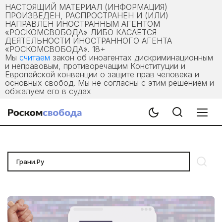
НАСТОЯЩИЙ МАТЕРИАЛ (ИНФОРМАЦИЯ)
ПРОИЗВЕДЕН, РАСПРОСТРАНЕН И (ИЛИ)
НАПРАВЛЕН ИНОСТРАННЫМ АГЕНТОМ
«РОСКОМСВОБОДА» ЛИБО КАСАЕТСЯ
ДЕЯТЕЛЬНОСТИ ИНОСТРАННОГО АГЕНТА
«РОСКОМСВОБОДА». 18+
Мы
считаем
закон об иноагентах дискриминационным
и неправовым, противоречащим Конституции и
Европейской конвенции о защите прав человека и
основных свобод. Мы не согласны с этим решением и
обжалуем его в судах