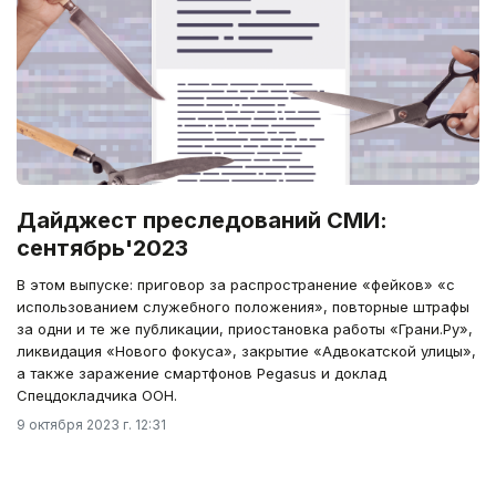
Дайджест преследований СМИ:
сентябрь'2023
В этом выпуске: приговор за распространение «фейков» «с
использованием служебного положения», повторные штрафы
за одни и те же публикации, приостановка работы «Грани.Ру»,
ликвидация «Нового фокуса», закрытие «Адвокатской улицы»,
а также заражение смартфонов Pegasus и доклад
Спецдокладчика ООН.
9 октября 2023 г. 12:31