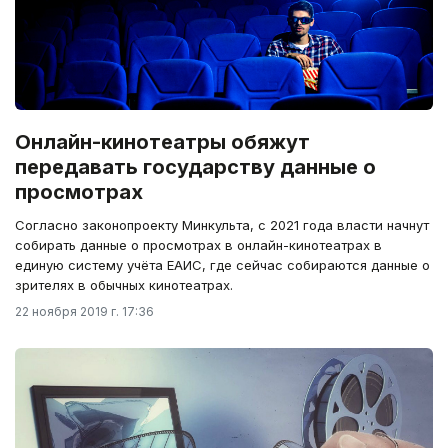
Онлайн-кинотеатры обяжут
передавать государству данные о
просмотрах
Cогласно законопроекту Минкульта, с 2021 года власти начнут
собирать данные о просмотрах в онлайн-кинотеатрах в
единую систему учёта ЕАИС, где сейчас собираются данные о
зрителях в обычных кинотеатрах.
22 ноября 2019 г. 17:36