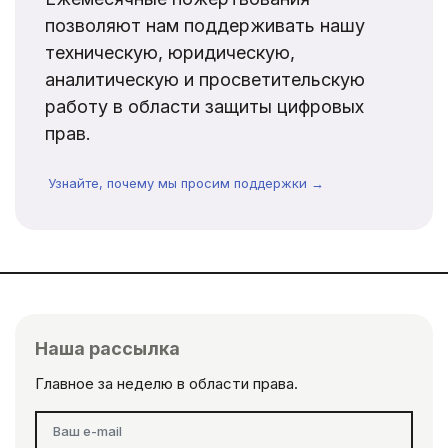
позволяют нам поддерживать нашу
техническую, юридическую,
аналитическую и просветительскую
работу в области защиты цифровых
прав.
Узнайте, почему мы просим поддержки →
Наша рассылка
Главное за неделю в области права.