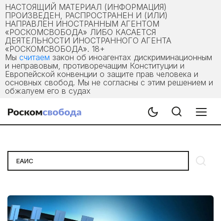
НАСТОЯЩИЙ МАТЕРИАЛ (ИНФОРМАЦИЯ)
ПРОИЗВЕДЕН, РАСПРОСТРАНЕН И (ИЛИ)
НАПРАВЛЕН ИНОСТРАННЫМ АГЕНТОМ
«РОСКОМСВОБОДА» ЛИБО КАСАЕТСЯ
ДЕЯТЕЛЬНОСТИ ИНОСТРАННОГО АГЕНТА
«РОСКОМСВОБОДА». 18+
Мы
считаем
закон об иноагентах дискриминационным
и неправовым, противоречащим Конституции и
Европейской конвенции о защите прав человека и
основных свобод. Мы не согласны с этим решением и
обжалуем его в судах