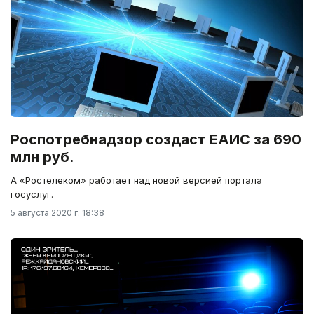
Роспотребнадзор создаст ЕАИС за 690
млн руб.
А «Ростелеком» работает над новой версией портала
госуслуг.
5 августа 2020 г. 18:38