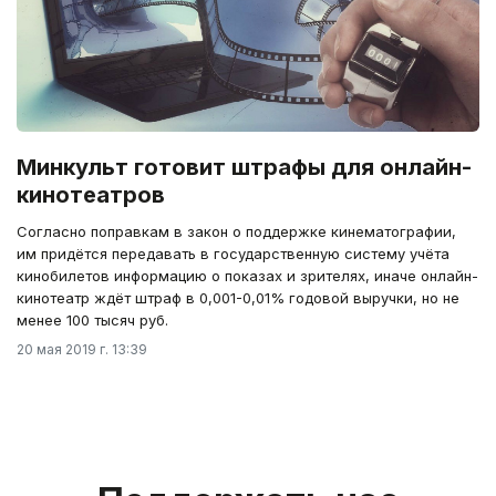
Минкульт готовит штрафы для онлайн-
кинотеатров
Согласно поправкам в закон о поддержке кинематографии,
им придётся передавать в государственную систему учёта
кинобилетов информацию о показах и зрителях, иначе онлайн-
кинотеатр ждёт штраф в 0,001-0,01% годовой выручки, но не
менее 100 тысяч руб.
20 мая 2019 г. 13:39