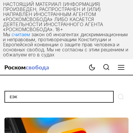
НАСТОЯЩИЙ МАТЕРИАЛ (ИНФОРМАЦИЯ)
ПРОИЗВЕДЕН, РАСПРОСТРАНЕН И (ИЛИ)
НАПРАВЛЕН ИНОСТРАННЫМ АГЕНТОМ
«РОСКОМСВОБОДА» ЛИБО КАСАЕТСЯ
ДЕЯТЕЛЬНОСТИ ИНОСТРАННОГО АГЕНТА
«РОСКОМСВОБОДА». 18+
Мы
считаем
закон об иноагентах дискриминационным
и неправовым, противоречащим Конституции и
Европейской конвенции о защите прав человека и
основных свобод. Мы не согласны с этим решением и
обжалуем его в судах