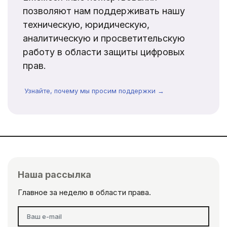
позволяют нам поддерживать нашу
техническую, юридическую,
аналитическую и просветительскую
работу в области защиты цифровых
прав.
Узнайте, почему мы просим поддержки →
Наша рассылка
Главное за неделю в области права.