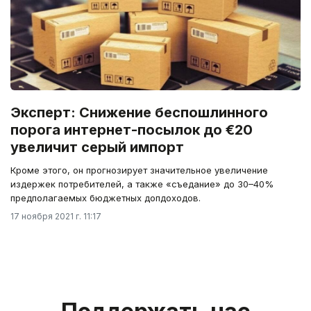
Эксперт: Снижение беспошлинного
порога интернет-посылок до €20
увеличит серый импорт
Кроме этого, он прогнозирует значительное увеличение
издержек потребителей, а также «съедание» до 30–40%
предполагаемых бюджетных допдоходов.
17 ноября 2021 г. 11:17