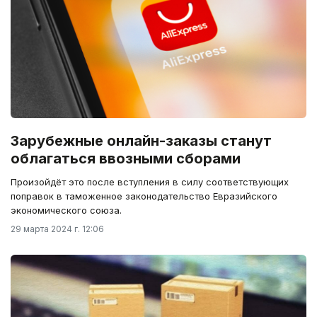
Зарубежные онлайн-заказы станут
облагаться ввозными сборами
Произойдёт это после вступления в силу соответствующих
поправок в таможенное законодательство Евразийского
экономического союза.
29 марта 2024 г. 12:06