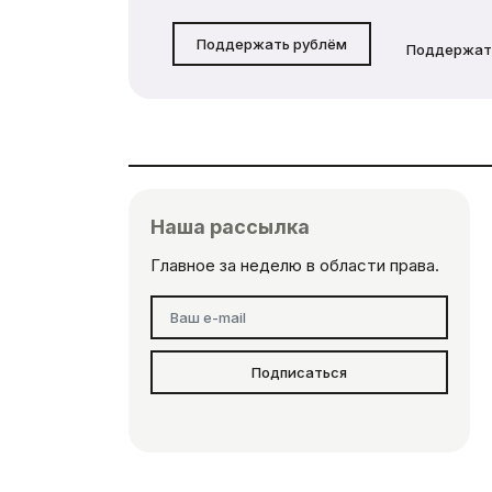
Поддержать рублём
Поддержат
Наша рассылка
Главное за неделю в области права.
Подписаться