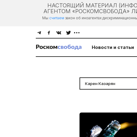
НАСТОЯЩИЙ МАТЕРИАЛ (ИНФО
АГЕНТОМ «РОСКОМСВОБОДА» ЛИ
Мы
считаем
закон об иноагентах дискриминационн
Новости и статьи