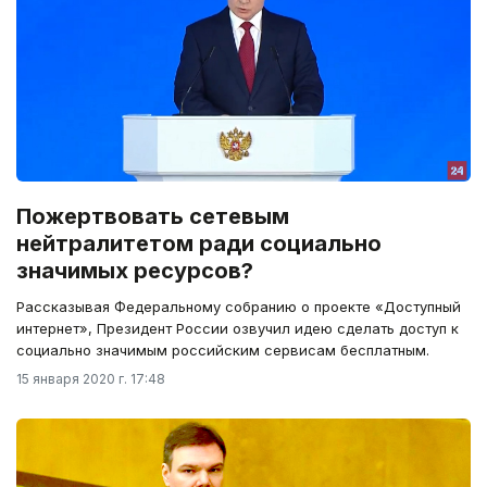
Пожертвовать сетевым
нейтралитетом ради социально
значимых ресурсов?
Рассказывая Федеральному собранию о проекте «Доступный
интернет», Президент России озвучил идею сделать доступ к
социально значимым российским сервисам бесплатным.
15 января 2020 г. 17:48