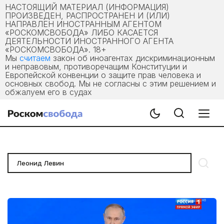
НАСТОЯЩИЙ МАТЕРИАЛ (ИНФОРМАЦИЯ)
ПРОИЗВЕДЕН, РАСПРОСТРАНЕН И (ИЛИ)
НАПРАВЛЕН ИНОСТРАННЫМ АГЕНТОМ
«РОСКОМСВОБОДА» ЛИБО КАСАЕТСЯ
ДЕЯТЕЛЬНОСТИ ИНОСТРАННОГО АГЕНТА
«РОСКОМСВОБОДА». 18+
Мы
считаем
закон об иноагентах дискриминационным
и неправовым, противоречащим Конституции и
Европейской конвенции о защите прав человека и
основных свобод. Мы не согласны с этим решением и
обжалуем его в судах