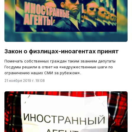
Закон о физлицах-иноагентах принят
Помечать собственных граждан таким званием депутаты
Госдумы решили в ответ на «недружественные шаги по
ограничению наших СМИ за рубежом».
21 ноября 2019 г. 19:08