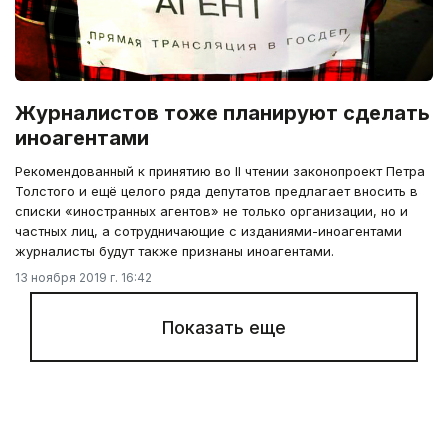
Журналистов тоже планируют сделать
иноагентами
Рекомендованный к принятию во II чтении законопроект Петра
Толстого и ещё целого ряда депутатов предлагает вносить в
списки «иностранных агентов» не только организации, но и
частных лиц, а сотрудничающие с изданиями-иноагентами
журналисты будут также признаны иноагентами.
13 ноября 2019 г. 16:42
Показать еще