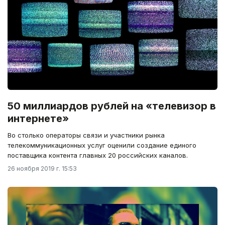
50 миллиардов рублей на «телевизор в
интернете»
Во столько операторы связи и участники рынка
телекоммуникационных услуг оценили создание единого
поставщика контента главных 20 российских каналов.
26 ноября 2019 г. 15:53