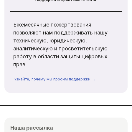
Ежемесячные пожертвования
позволяют нам поддерживать нашу
техническую, юридическую,
аналитическую и просветительскую
работу в области защиты цифровых
прав.
Узнайте, почему мы просим поддержки →
Наша рассылка