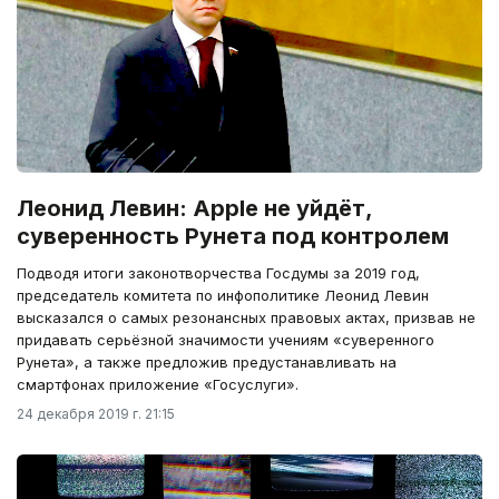
Леонид Левин: Apple не уйдёт,
суверенность Рунета под контролем
Подводя итоги законотворчества Госдумы за 2019 год,
председатель комитета по инфополитике Леонид Левин
высказался о самых резонансных правовых актах, призвав не
придавать серьёзной значимости учениям «суверенного
Рунета», а также предложив предустанавливать на
смартфонах приложение «Госуслуги».
24 декабря 2019 г. 21:15