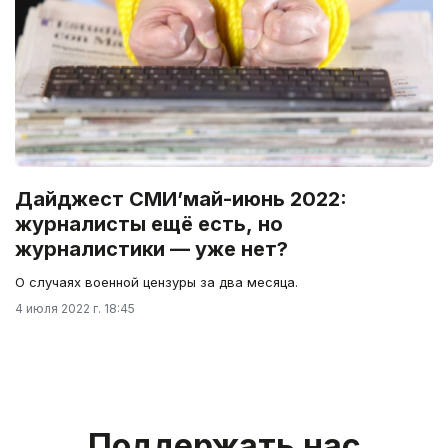
Дайджест СМИ’май-июнь 2022:
журналисты ещё есть, но
журналистики — уже нет?
О случаях военной цензуры за два месяца.
4 июля 2022 г. 18:45
Поддержать нас