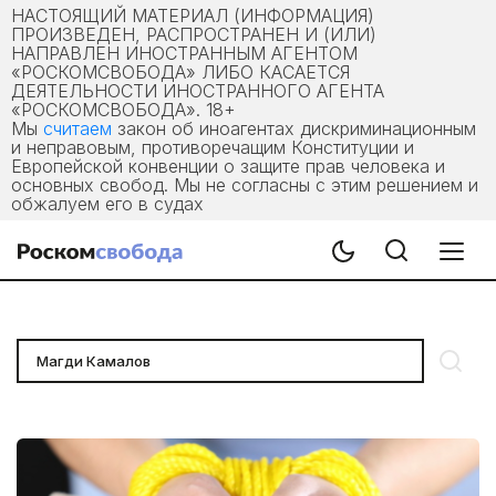
НАСТОЯЩИЙ МАТЕРИАЛ (ИНФОРМАЦИЯ)
ПРОИЗВЕДЕН, РАСПРОСТРАНЕН И (ИЛИ)
НАПРАВЛЕН ИНОСТРАННЫМ АГЕНТОМ
«РОСКОМСВОБОДА» ЛИБО КАСАЕТСЯ
ДЕЯТЕЛЬНОСТИ ИНОСТРАННОГО АГЕНТА
«РОСКОМСВОБОДА». 18+
Мы
считаем
закон об иноагентах дискриминационным
и неправовым, противоречащим Конституции и
Европейской конвенции о защите прав человека и
основных свобод. Мы не согласны с этим решением и
обжалуем его в судах