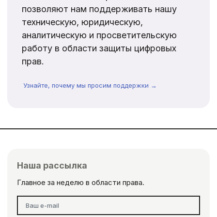
позволяют нам поддерживать нашу
техническую, юридическую,
аналитическую и просветительскую
работу в области защиты цифровых
прав.
Узнайте, почему мы просим поддержки →
Наша рассылка
Главное за неделю в области права.