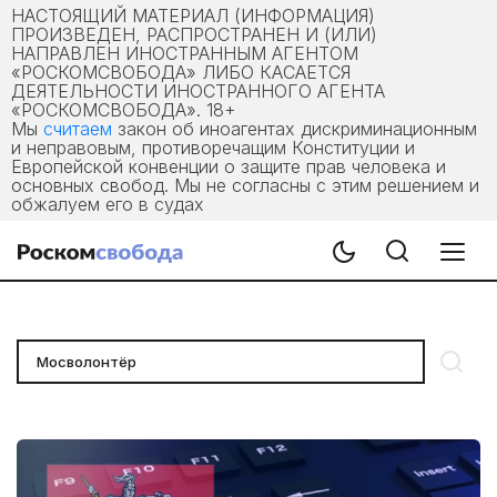
НАСТОЯЩИЙ МАТЕРИАЛ (ИНФОРМАЦИЯ)
ПРОИЗВЕДЕН, РАСПРОСТРАНЕН И (ИЛИ)
НАПРАВЛЕН ИНОСТРАННЫМ АГЕНТОМ
«РОСКОМСВОБОДА» ЛИБО КАСАЕТСЯ
ДЕЯТЕЛЬНОСТИ ИНОСТРАННОГО АГЕНТА
«РОСКОМСВОБОДА». 18+
Мы
считаем
закон об иноагентах дискриминационным
и неправовым, противоречащим Конституции и
Европейской конвенции о защите прав человека и
основных свобод. Мы не согласны с этим решением и
обжалуем его в судах