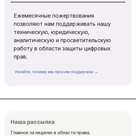
Ежемесячные пожертвования
позволяют нам поддерживать нашу
техническую, юридическую,
аналитическую и просветительскую
работу в области защиты цифровых
прав.
Узнайте, почему мы просим поддержки →
Наша рассылка
Главное за неделю в области права.