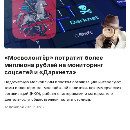
«Мосволонтёр» потратит более
миллиона рублей на мониторинг
соцсетей и «Даркнета»
Подотчётную московским властям организацию интересуют
темы волонтёрства, молодёжной политики, некоммерческих
организаций (НКО), работы с ветеранами и материалы о
деятельности общественной палаты столицы.
12 декабря 2021 г. 12:12