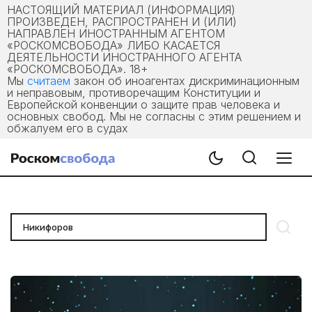
НАСТОЯЩИЙ МАТЕРИАЛ (ИНФОРМАЦИЯ)
ПРОИЗВЕДЕН, РАСПРОСТРАНЕН И (ИЛИ)
НАПРАВЛЕН ИНОСТРАННЫМ АГЕНТОМ
«РОСКОМСВОБОДА» ЛИБО КАСАЕТСЯ
ДЕЯТЕЛЬНОСТИ ИНОСТРАННОГО АГЕНТА
«РОСКОМСВОБОДА». 18+
Мы
считаем
закон об иноагентах дискриминационным
и неправовым, противоречащим Конституции и
Европейской конвенции о защите прав человека и
основных свобод. Мы не согласны с этим решением и
обжалуем его в судах