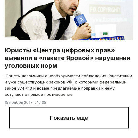
Юристы «Центра цифровых прав»
выявили в «пакете Яровой» нарушения
уголовных норм
Юристы напомнили о необходимости соблюдения Конституции
и уже существующих законов РФ, с которыми федеральный
закон 374-ФЗ и новые предлагаемые поправки к нему
вступают в прямое противоречие.
15 ноября 2017 г. 15:35
Показать еще