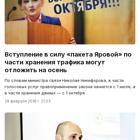
Вступление в силу «пакета Яровой» по
части хранения трафика могут
отложить на осень
По словам министра связи Николая Никифорова, в части
голосовых услуг правоприменение закона начнется с 1 июля, а
в части хранения данных — с 1 октября.
28 февраля 2018 г. 21:03