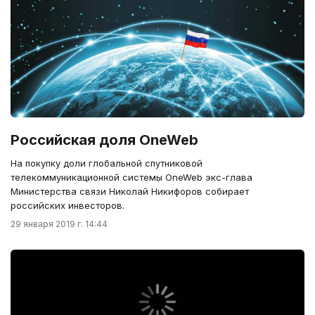
Российская доля OneWeb
На покупку доли глобальной спутниковой
телекоммуникационной системы OneWeb экс-глава
Министерства связи Николай Никифоров собирает
российских инвесторов.
29 января 2019 г. 14:44