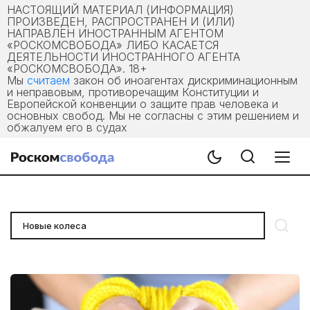
НАСТОЯЩИЙ МАТЕРИАЛ (ИНФОРМАЦИЯ)
ПРОИЗВЕДЕН, РАСПРОСТРАНЕН И (ИЛИ)
НАПРАВЛЕН ИНОСТРАННЫМ АГЕНТОМ
«РОСКОМСВОБОДА» ЛИБО КАСАЕТСЯ
ДЕЯТЕЛЬНОСТИ ИНОСТРАННОГО АГЕНТА
«РОСКОМСВОБОДА». 18+
Мы
считаем
закон об иноагентах дискриминационным
и неправовым, противоречащим Конституции и
Европейской конвенции о защите прав человека и
основных свобод. Мы не согласны с этим решением и
обжалуем его в судах