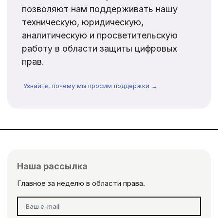
позволяют нам поддерживать нашу
техническую, юридическую,
аналитическую и просветительскую
работу в области защиты цифровых
прав.
Узнайте, почему мы просим поддержки →
Наша рассылка
Главное за неделю в области права.