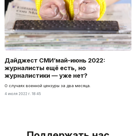
Дайджест СМИ’май-июнь 2022:
журналисты ещё есть, но
журналистики — уже нет?
О случаях военной цензуры за два месяца.
4 июля 2022 г. 18:45
Поддержать нас