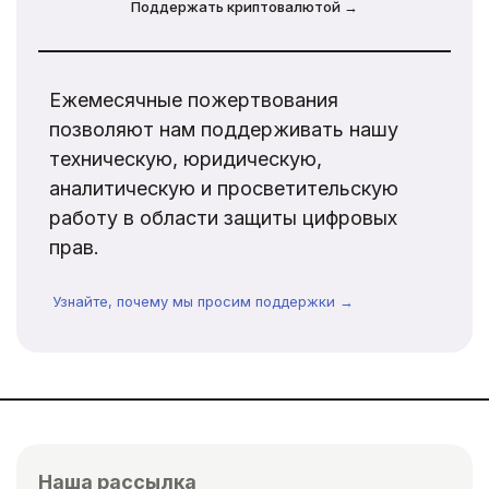
Поддержать криптовалютой →
Ежемесячные пожертвования
позволяют нам поддерживать нашу
техническую, юридическую,
аналитическую и просветительскую
работу в области защиты цифровых
прав.
Узнайте, почему мы просим поддержки →
Наша рассылка