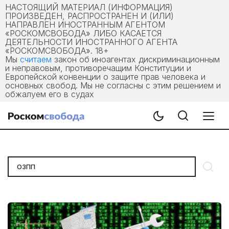
НАСТОЯЩИЙ МАТЕРИАЛ (ИНФОРМАЦИЯ)
ПРОИЗВЕДЕН, РАСПРОСТРАНЕН И (ИЛИ)
НАПРАВЛЕН ИНОСТРАННЫМ АГЕНТОМ
«РОСКОМСВОБОДА» ЛИБО КАСАЕТСЯ
ДЕЯТЕЛЬНОСТИ ИНОСТРАННОГО АГЕНТА
«РОСКОМСВОБОДА». 18+
Мы
считаем
закон об иноагентах дискриминационным
и неправовым, противоречащим Конституции и
Европейской конвенции о защите прав человека и
основных свобод. Мы не согласны с этим решением и
обжалуем его в судах