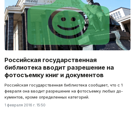
Российская государственная
библиотека вводит разрешение на
фотосъемку книг и документов
Российская государственная библиотека сообщает, что с 1
февраля она вводит разрешение на фотосъемку любых до­
кумен­тов, кроме определенных категорий.
1 февраля 2016 г. 15:50