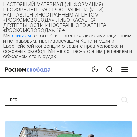
НАСТОЯЩИЙ МАТЕРИАЛ (ИНФОРМАЦИЯ)
ПРОИЗВЕДЕН, РАСПРОСТРАНЕН И (ИЛИ)
НАПРАВЛЕН ИНОСТРАННЫМ АГЕНТОМ
«РОСКОМСВОБОДА» ЛИБО КАСАЕТСЯ
ДЕЯТЕЛЬНОСТИ ИНОСТРАННОГО АГЕНТА
«РОСКОМСВОБОДА». 18+
Мы
считаем
закон об иноагентах дискриминационным
и неправовым, противоречащим Конституции и
Европейской конвенции о защите прав человека и
основных свобод. Мы не согласны с этим решением и
обжалуем его в судах