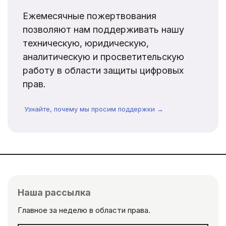
Ежемесячные пожертвования
позволяют нам поддерживать нашу
техническую, юридическую,
аналитическую и просветительскую
работу в области защиты цифровых
прав.
Узнайте, почему мы просим поддержки →
Наша рассылка
Главное за неделю в области права.