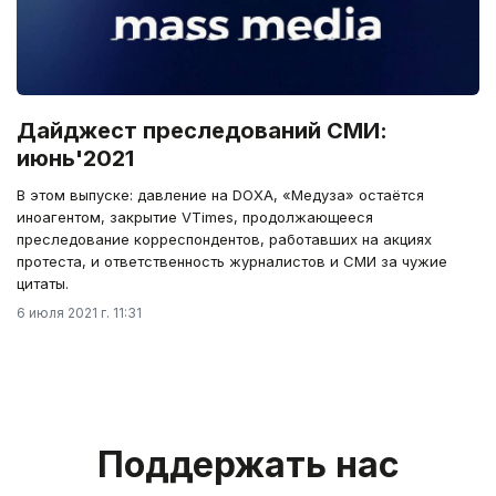
Дайджест преследований СМИ:
июнь'2021
В этом выпуске: давление на DOXA, «Медуза» остаётся
иноагентом, закрытие VTimes, продолжающееся
преследование корреспондентов, работавших на акциях
протеста, и ответственность журналистов и СМИ за чужие
цитаты.
6 июля 2021 г. 11:31
Поддержать нас