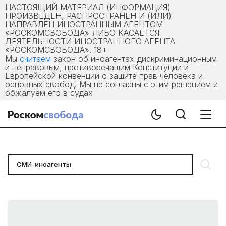
НАСТОЯЩИЙ МАТЕРИАЛ (ИНФОРМАЦИЯ)
ПРОИЗВЕДЕН, РАСПРОСТРАНЕН И (ИЛИ)
НАПРАВЛЕН ИНОСТРАННЫМ АГЕНТОМ
«РОСКОМСВОБОДА» ЛИБО КАСАЕТСЯ
ДЕЯТЕЛЬНОСТИ ИНОСТРАННОГО АГЕНТА
«РОСКОМСВОБОДА». 18+
Мы
считаем
закон об иноагентах дискриминационным
и неправовым, противоречащим Конституции и
Европейской конвенции о защите прав человека и
основных свобод. Мы не согласны с этим решением и
обжалуем его в судах