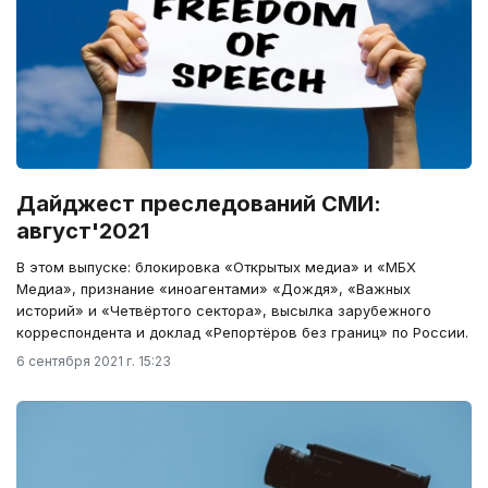
Дайджест преследований СМИ:
август'2021
В этом выпуске: блокировка «Открытых медиа» и «МБХ
Медиа», признание «иноагентами» «Дождя», «Важных
историй» и «Четвёртого сектора», высылка зарубежного
корреспондента и доклад «Репортёров без границ» по России.
6 сентября 2021 г. 15:23