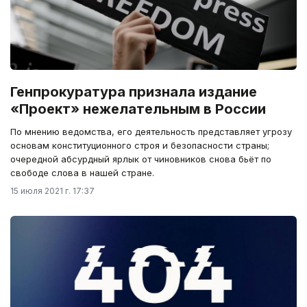
Генпрокуратура признала издание
«Проект» нежелательным в России
По мнению ведомства, его деятельность представляет угрозу
основам конституционного строя и безопасности страны;
очередной абсурдный ярлык от чиновников снова бьёт по
свободе слова в нашей стране.
15 июля 2021 г. 17:37