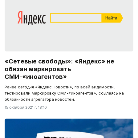
«Сетевые свободы»: «Яндекс» не
обязан маркировать
СМИ-«иноагентов»
Ранее сегодня «Яндекс.Новости», по всей видимости,
тестировали маркировку СМИ-«иноагентов», ссылаясь на
обязанности агрегатора новостей.
15 октября 2021 г. 18:10