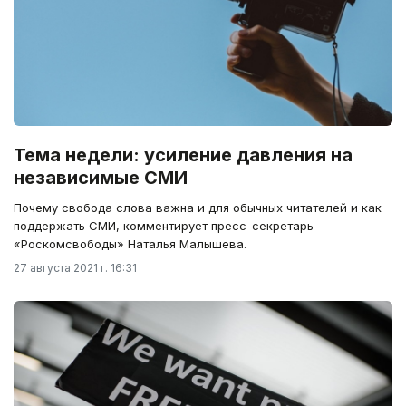
Тема недели: усиление давления на
независимые СМИ
Почему свобода слова важна и для обычных читателей и как
поддержать СМИ, комментирует пресс-секретарь
«Роскомсвободы» Наталья Малышева.
27 августа 2021 г. 16:31