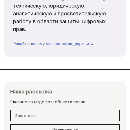
техническую, юридическую,
аналитическую и просветительскую
работу в области защиты цифровых
прав.
Узнайте, почему мы просим поддержки →
Наша рассылка
Главное за неделю в области права.
Подписаться