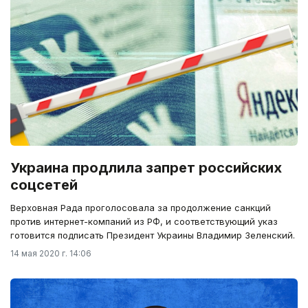
Украина продлила запрет российских
соцсетей
Верховная Рада проголосовала за продолжение санкций
против интернет-компаний из РФ, и соответствующий указ
готовится подписать Президент Украины Владимир Зеленский.
14 мая 2020 г. 14:06