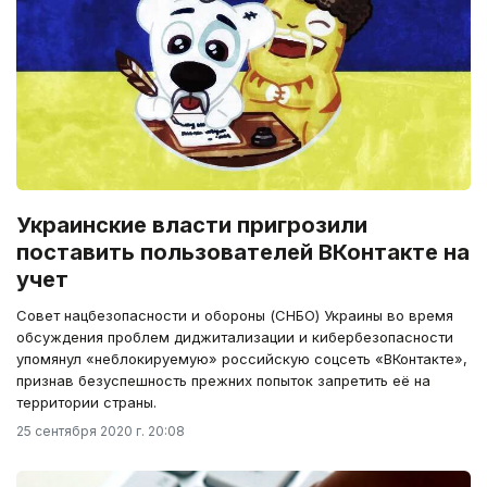
Украинские власти пригрозили
поставить пользователей ВКонтакте на
учет
Совет нацбезопасности и обороны (СНБО) Украины во время
обсуждения проблем диджитализации и кибербезопасности
упомянул «неблокируемую» российскую соцсеть «ВКонтакте»,
признав безуспешность прежних попыток запретить её на
территории страны.
25 сентября 2020 г. 20:08