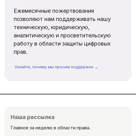
Ежемесячные пожертвования
позволяют нам поддерживать нашу
техническую, юридическую,
аналитическую и просветительскую
работу в области защиты цифровых
прав.
Узнайте, почему мы просим поддержки →
Наша рассылка
Главное за неделю в области права.