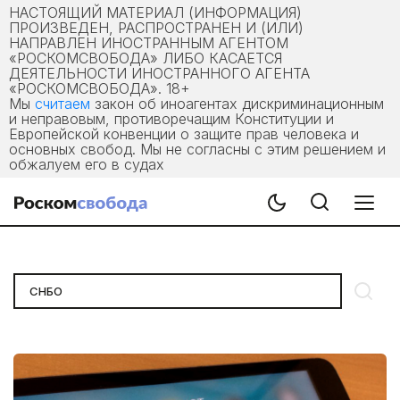
НАСТОЯЩИЙ МАТЕРИАЛ (ИНФОРМАЦИЯ)
ПРОИЗВЕДЕН, РАСПРОСТРАНЕН И (ИЛИ)
НАПРАВЛЕН ИНОСТРАННЫМ АГЕНТОМ
«РОСКОМСВОБОДА» ЛИБО КАСАЕТСЯ
ДЕЯТЕЛЬНОСТИ ИНОСТРАННОГО АГЕНТА
«РОСКОМСВОБОДА». 18+
Мы
считаем
закон об иноагентах дискриминационным
и неправовым, противоречащим Конституции и
Европейской конвенции о защите прав человека и
основных свобод. Мы не согласны с этим решением и
обжалуем его в судах