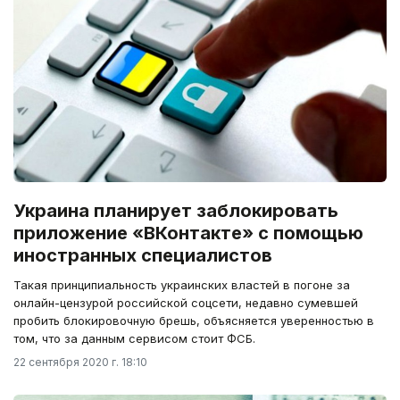
Украина планирует заблокировать
приложение «ВКонтакте» с помощью
иностранных специалистов
Такая принципиальность украинских властей в погоне за
онлайн-цензурой российской соцсети, недавно сумевшей
пробить блокировочную брешь, объясняется уверенностью в
том, что за данным сервисом стоит ФСБ.
22 сентября 2020 г. 18:10