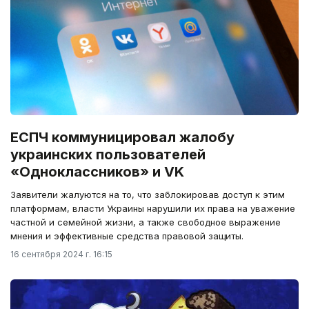
ЕСПЧ коммуницировал жалобу
украинских пользователей
«Одноклассников» и VK
Заявители жалуются на то, что заблокировав доступ к этим
платформам, власти Украины нарушили их права на уважение
частной и семейной жизни, а также свободное выражение
мнения и эффективные средства правовой защиты.
16 сентября 2024 г. 16:15