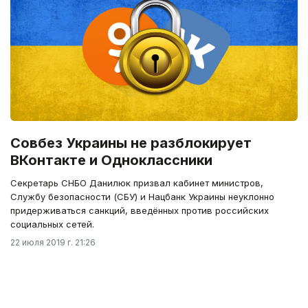
Совбез Украины не разблокирует
ВКонтакте и Одноклассники
Секретарь СНБО Данилюк призвал кабинет министров,
Службу безопасности (СБУ) и Нацбанк Украины неуклонно
придерживаться санкций, введённых против российских
социальных сетей.
22 июля 2019 г. 21:26