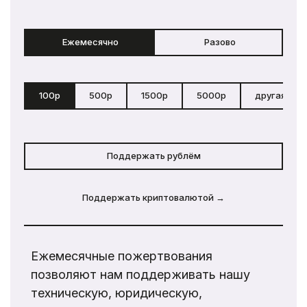
Ежемесячно
Разово
100р
500р
1500р
5000р
другая сум
Поддержать рублём
Поддержать криптовалютой →
Ежемесячные пожертвования
позволяют нам поддерживать нашу
техническую, юридическую,