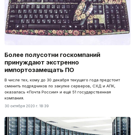
Более полусотни госкомпаний
принуждают экстренно
импортозамещать ПО
В числе тех, кому до 30 декабря текущего года предстоит
сменить подрядчиков по закупке серверов, СХД и АПК,
оказалась «Почта России» и ещё 51 государственная
компания.
30 октября 2020 г. 18:39