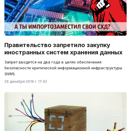
Правительство запретило закупку
иностранных систем хранения данных
Запрет вводится на два года в целях обеспечения
безопасности критической информационной инфраструктуры
(КИИ).
26 декабря 2019 г. 17:42