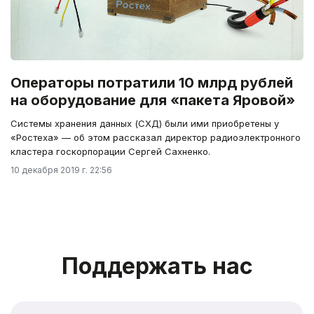
Операторы потратили 10 млрд рублей
на оборудование для «пакета Яровой»
Системы хранения данных (СХД) были ими приобретены у
«Ростеха» — об этом рассказал директор радиоэлектронного
кластера госкорпорации Сергей Сахненко.
10 декабря 2019 г. 22:56
Поддержать нас