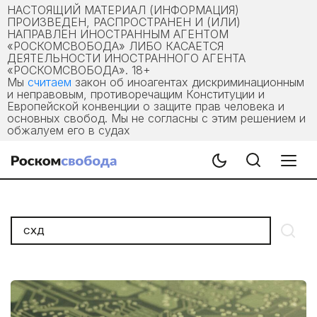
НАСТОЯЩИЙ МАТЕРИАЛ (ИНФОРМАЦИЯ)
ПРОИЗВЕДЕН, РАСПРОСТРАНЕН И (ИЛИ)
НАПРАВЛЕН ИНОСТРАННЫМ АГЕНТОМ
«РОСКОМСВОБОДА» ЛИБО КАСАЕТСЯ
ДЕЯТЕЛЬНОСТИ ИНОСТРАННОГО АГЕНТА
«РОСКОМСВОБОДА». 18+
Мы
считаем
закон об иноагентах дискриминационным
и неправовым, противоречащим Конституции и
Европейской конвенции о защите прав человека и
основных свобод. Мы не согласны с этим решением и
обжалуем его в судах