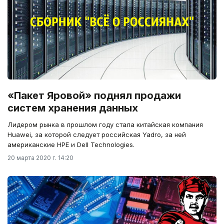
«Пакет Яровой» поднял продажи
систем хранения данных
Лидером рынка в прошлом году стала китайская компания
Huawei, за которой следует российская Yadro, за ней
американские HPE и Dell Technologies.
20 марта 2020 г. 14:20