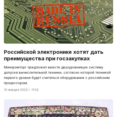
Российской электронике хотят дать
преимущества при госзакупках
Минпромторг предложил ввести двухуровневую систему
допуска вычислительной техники, согласно которой техникой
первого уровня будет считаться оборудование с российским
процессором.
10 января 2022 г. 11:02