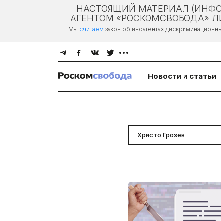
НАСТОЯЩИЙ МАТЕРИАЛ (ИНФО
АГЕНТОМ «РОСКОМСВОБОДА» ЛИ
Мы
считаем
закон об иноагентах дискриминационн
Новости и статьи