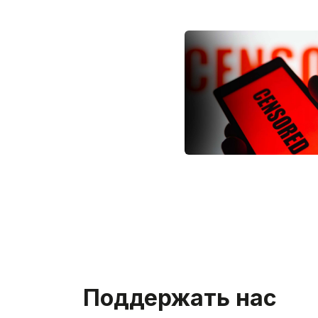
Поддержать нас