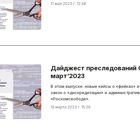
11 мая 2023 г. 12:48
Дайджест преследований 
март’2023
В этом выпуске: новые кейсы о «фейках» и
закон о «дискредитации» и административ
«Роскомсвободе».
15 марта 2023 г. 15:26