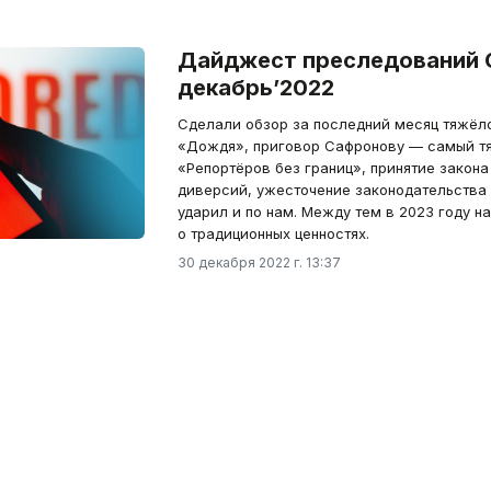
Дайджест преследований 
декабрь’2022
Сделали обзор за последний месяц тяжёло
«Дождя», приговор Сафронову — самый тя
«Репортёров без границ», принятие закона
диверсий, ужесточение законодательства 
ударил и по нам. Между тем в 2023 году 
о традиционных ценностях.
30 декабря 2022 г. 13:37