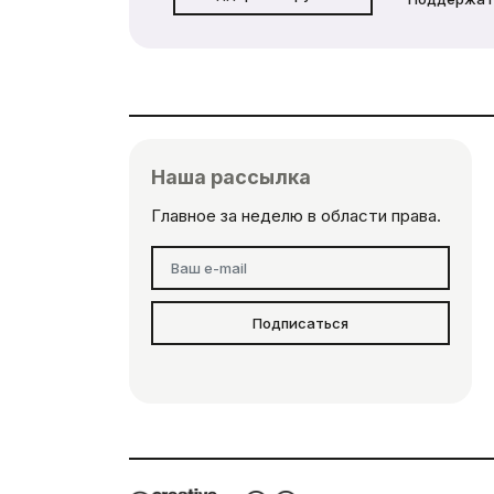
Наша рассылка
Главное за неделю в области права.
Подписаться