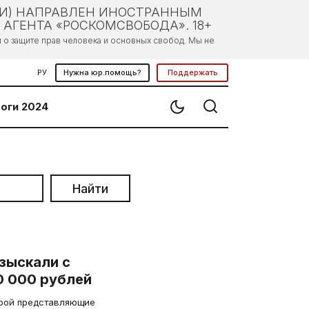
ЛИ) НАПРАВЛЕН ИНОСТРАННЫМ
АГЕНТА «РОСКОМСВОБОДА». 18+
о защите прав человека и основных свобод. Мы не
РУ
Нужна юр.помощь?
Поддержать
оги 2024
Найти
зыскали с
0 000 рублей
орой представляющие