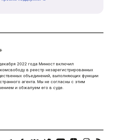
+
декабря 2022 года Минюст включил
комсвободу в реестр незарегистрированных
ественных объединений, выполняющих функции
странного агента. Мы не согласны с этим
ением и обжалуем его в суде.