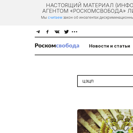
НАСТОЯЩИЙ МАТЕРИАЛ (ИНФО
АГЕНТОМ «РОСКОМСВОБОДА» ЛИ
Мы
считаем
закон об иноагентах дискриминационн
Новости и статьи