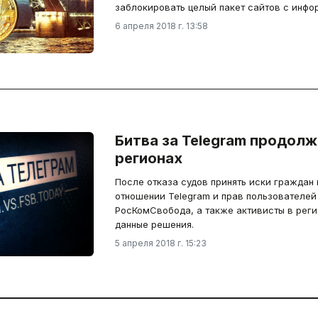
заблокировать целый пакет сайтов с инфо
6 апреля 2018 г. 13:58
Битва за Telegram продолж
регионах
После отказа судов принять иски граждан 
отношении Telegram и прав пользователей 
РосКомСвобода, а также активисты в рег
данные решения.
5 апреля 2018 г. 15:23