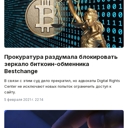
Прокуратура раздумала блокировать
зеркало биткоин-обменника
Bestchange
В связи с этим суд дело прекратил, но адвокаты Digital Rights
Center не исключают новых попыток ограничить доступ к
сайту.
5 февраля 2021 г. 22:14