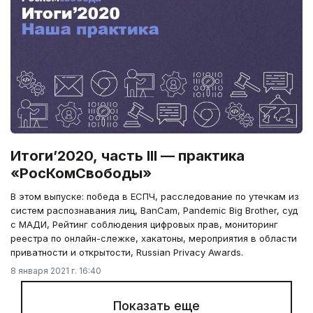
Итоги’2020, часть III — практика
«РосКомСвободы»
В этом выпуске: победа в ЕСПЧ, расследование по утечкам из
систем распознавания лиц, BanCam, Pandemic Big Brother, суд
с МАДИ, Рейтинг соблюдения цифровых прав, мониторинг
реестра по онлайн-слежке, хакатоны, мероприятия в области
приватности и открытости, Russian Privacy Awards.
8 января 2021 г. 16:40
Показать еще