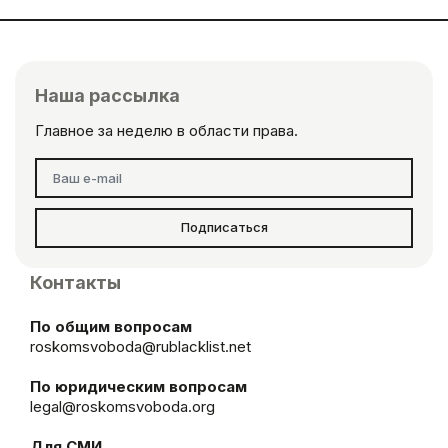
Наша рассылка
Главное за неделю в области права.
Подписаться
Контакты
По общим вопросам
roskomsvoboda@rublacklist.net
По юридическим вопросам
legal@roskomsvoboda.org
Для СМИ