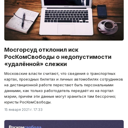
Мосгорсуд отклонил иск
РосКомСвободы о недопустимости
«удалённой» слежки
Московские власти считают, что сведения о транспортных
картах, проездных билетах и личных автомобилях сотрудников
на дистанционной работе перестают быть персональными
данными, как только работодатель передаёт их на портал
мэрии, причём эти данные могут храниться там бессрочно;
юристы РосКомСвободы.
15 января 2021 г. 17:33