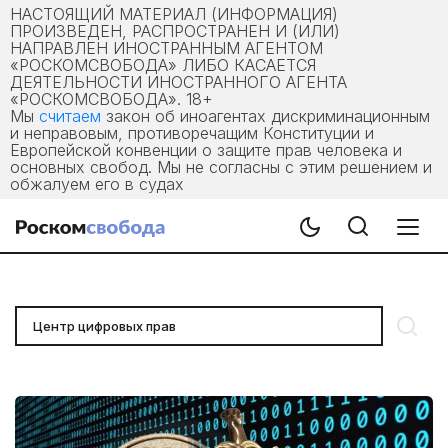
НАСТОЯЩИЙ МАТЕРИАЛ (ИНФОРМАЦИЯ)
ПРОИЗВЕДЕН, РАСПРОСТРАНЕН И (ИЛИ)
НАПРАВЛЕН ИНОСТРАННЫМ АГЕНТОМ
«РОСКОМСВОБОДА» ЛИБО КАСАЕТСЯ
ДЕЯТЕЛЬНОСТИ ИНОСТРАННОГО АГЕНТА
«РОСКОМСВОБОДА». 18+
Мы
считаем
закон об иноагентах дискриминационным
и неправовым, противоречащим Конституции и
Европейской конвенции о защите прав человека и
основных свобод. Мы не согласны с этим решением и
обжалуем его в судах