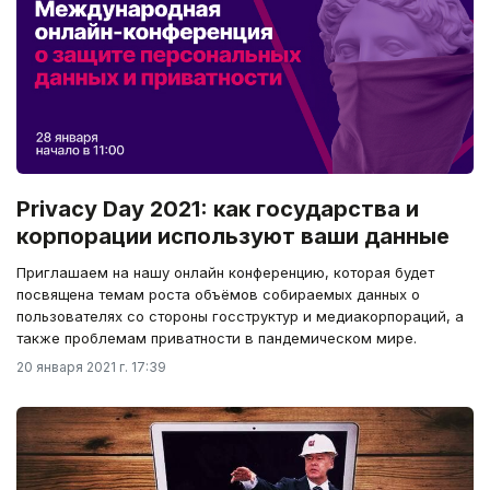
Privacy Day 2021: как государства и
корпорации используют ваши данные
Приглашаем на нашу онлайн конференцию, которая будет
посвящена темам роста объёмов собираемых данных о
пользователях со стороны госструктур и медиакорпораций, а
также проблемам приватности в пандемическом мире.
20 января 2021 г. 17:39