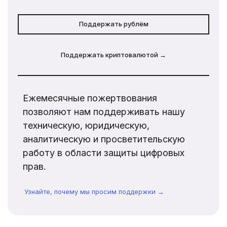
Поддержать рублём
Поддержать криптовалютой →
Ежемесячные пожертвования
позволяют нам поддерживать нашу
техническую, юридическую,
аналитическую и просветительскую
работу в области защиты цифровых
прав.
Узнайте, почему мы просим поддержки →