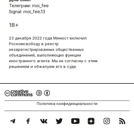
Телеграм:
moi_fee
Signal: moi_fee.13
18+
23 декабря 2022 года Минюст включил
Роскомсвободу в реестр
незарегистрированных общественных
объединений, выполняющих функции
иностранного агента. Мы не согласны с этим
решением и обжалуем его в суде.
Политика конфиденциальности