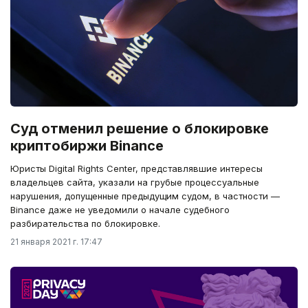
Суд отменил решение о блокировке
криптобиржи Binance
Юристы Digital Rights Center, представлявшие интересы
владельцев сайта, указали на грубые процессуальные
нарушения, допущенные предыдущим судом, в частности —
Binance даже не уведомили о начале судебного
разбирательства по блокировке.
21 января 2021 г. 17:47