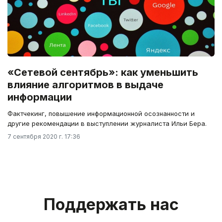
«Сетевой сентябрь»: как уменьшить
влияние алгоритмов в выдаче
информации
Фактчекинг, повышение информационной осознанности и
другие рекомендации в выступлении журналиста Ильи Бера.
7 сентября 2020 г. 17:36
Поддержать нас