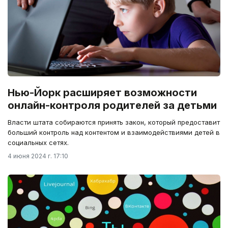
Нью-Йорк расширяет возможности
онлайн-контроля родителей за детьми
Власти штата собираются принять закон, который предоставит
больший контроль над контентом и взаимодействиями детей в
социальных сетях.
4 июня 2024 г. 17:10