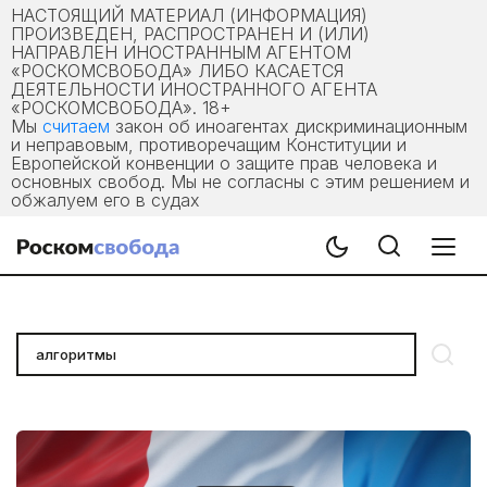
НАСТОЯЩИЙ МАТЕРИАЛ (ИНФОРМАЦИЯ)
ПРОИЗВЕДЕН, РАСПРОСТРАНЕН И (ИЛИ)
НАПРАВЛЕН ИНОСТРАННЫМ АГЕНТОМ
«РОСКОМСВОБОДА» ЛИБО КАСАЕТСЯ
ДЕЯТЕЛЬНОСТИ ИНОСТРАННОГО АГЕНТА
«РОСКОМСВОБОДА». 18+
Мы
считаем
закон об иноагентах дискриминационным
и неправовым, противоречащим Конституции и
Европейской конвенции о защите прав человека и
основных свобод. Мы не согласны с этим решением и
обжалуем его в судах