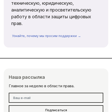
техническую, юридическую,
аналитическую и просветительскую
работу в области защиты цифровых
прав.
Узнайте, почему мы просим поддержки →
Наша рассылка
Главное за неделю в области права.
Подписаться