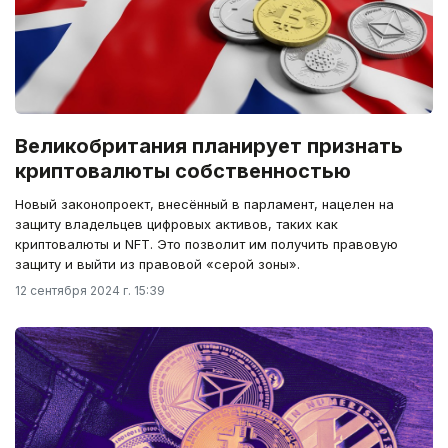
Великобритания планирует признать
криптовалюты собственностью
Новый законопроект, внесённый в парламент, нацелен на
защиту владельцев цифровых активов, таких как
криптовалюты и NFT. Это позволит им получить правовую
защиту и выйти из правовой «серой зоны».
12 сентября 2024 г. 15:39