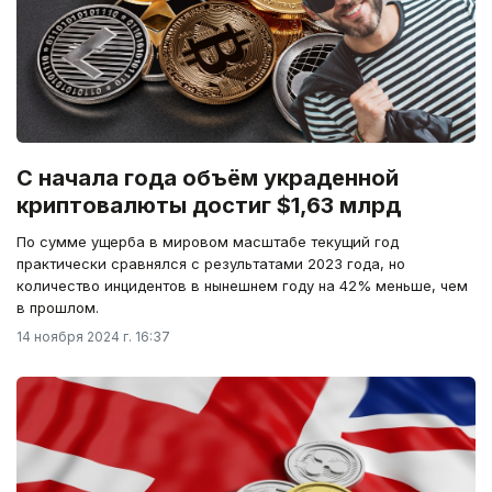
С начала года объём украденной
криптовалюты достиг $1,63 млрд
По сумме ущерба в мировом масштабе текущий год
практически сравнялся с результатами 2023 года, но
количество инцидентов в нынешнем году на 42% меньше, чем
в прошлом.
14 ноября 2024 г. 16:37