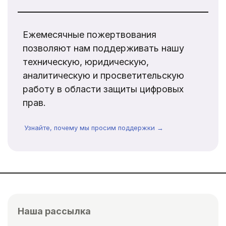
Ежемесячные пожертвования
позволяют нам поддерживать нашу
техническую, юридическую,
аналитическую и просветительскую
работу в области защиты цифровых
прав.
Узнайте, почему мы просим поддержки →
Наша рассылка