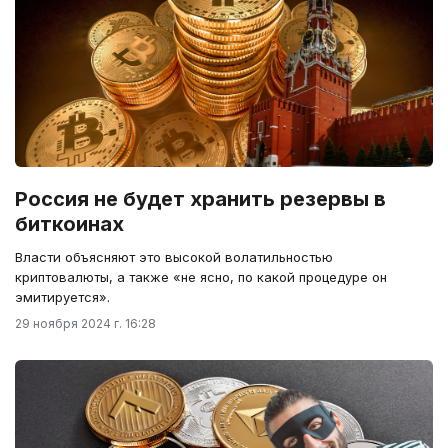
Россия не будет хранить резервы в
биткоинах
Власти объясняют это высокой волатильностью
криптовалюты, а также «не ясно, по какой процедуре он
эмитируется».
29 ноября 2024 г. 16:28