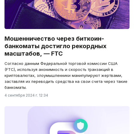
Мошенничество через биткоин-
банкоматы достигло рекордных
масштабов, — FTC
Согласно данным Федеральной торговой комиссии США
(FTC), используя анонимность и скорость транзакций в
криптовалютах, злоумышленники манипулируют жертвами,
заставляя их переводить средства на свои счета через такие
банкоматы.
4 сентября 2024 г. 12:34