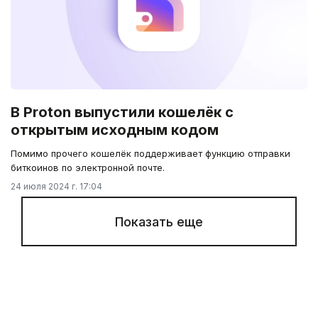
В Proton выпустили кошелёк c
открытым исходным кодом
Помимо прочего кошелёк поддерживает функцию отправки
биткоинов по электронной почте.
24 июля 2024 г. 17:04
Показать еще