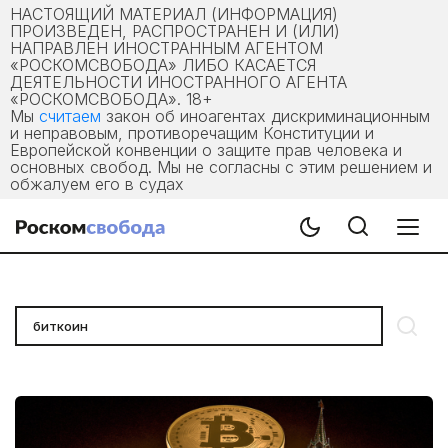
НАСТОЯЩИЙ МАТЕРИАЛ (ИНФОРМАЦИЯ)
ПРОИЗВЕДЕН, РАСПРОСТРАНЕН И (ИЛИ)
НАПРАВЛЕН ИНОСТРАННЫМ АГЕНТОМ
«РОСКОМСВОБОДА» ЛИБО КАСАЕТСЯ
ДЕЯТЕЛЬНОСТИ ИНОСТРАННОГО АГЕНТА
«РОСКОМСВОБОДА». 18+
Мы
считаем
закон об иноагентах дискриминационным
и неправовым, противоречащим Конституции и
Европейской конвенции о защите прав человека и
основных свобод. Мы не согласны с этим решением и
обжалуем его в судах