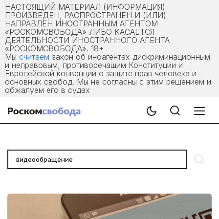
НАСТОЯЩИЙ МАТЕРИАЛ (ИНФОРМАЦИЯ)
ПРОИЗВЕДЕН, РАСПРОСТРАНЕН И (ИЛИ)
НАПРАВЛЕН ИНОСТРАННЫМ АГЕНТОМ
«РОСКОМСВОБОДА» ЛИБО КАСАЕТСЯ
ДЕЯТЕЛЬНОСТИ ИНОСТРАННОГО АГЕНТА
«РОСКОМСВОБОДА». 18+
Мы
считаем
закон об иноагентах дискриминационным
и неправовым, противоречащим Конституции и
Европейской конвенции о защите прав человека и
основных свобод. Мы не согласны с этим решением и
обжалуем его в судах