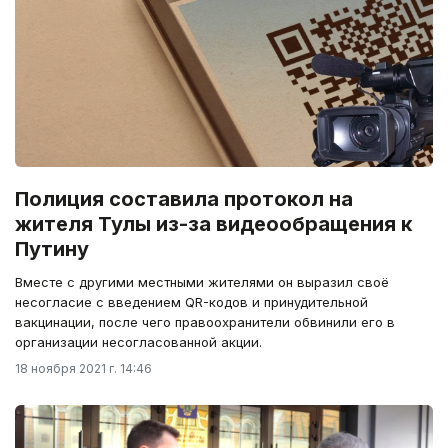
Полиция составила протокол на
жителя Тулы из-за видеообращения к
Путину
Вместе с другими местными жителями он выразил своё
несогласие с введением QR-кодов и принудительной
вакцинации, после чего правоохранители обвинили его в
организации несогласованной акции.
18 ноября 2021 г. 14:46