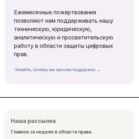
Ежемесячные пожертвования
позволяют нам поддерживать нашу
техническую, юридическую,
аналитическую и просветительскую
работу в области защиты цифровых
прав.
Узнайте, почему мы просим поддержки →
Наша рассылка
Главное за неделю в области права.