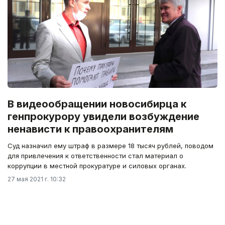
В видеообращении новосибирца к
генпрокурору увидели возбуждение
ненависти к правоохранителям
Суд назначил ему штраф в размере 18 тысяч рублей, поводом
для привлечения к ответственности стал материал о
коррупции в местной прокуратуре и силовых органах.
27 мая 2021 г. 10:32