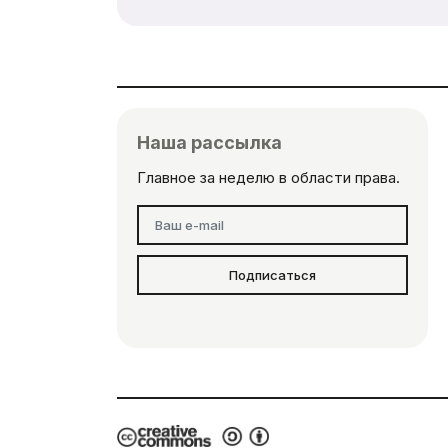
Наша рассылка
Главное за неделю в области права.
Подписаться