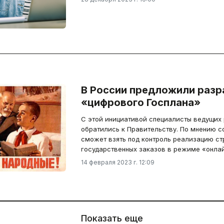
В России предложили разр
«цифрового Госплана»
С этой инициативой специалисты ведущих
обратились к Правительству. По мнению с
сможет взять под контроль реализацию ст
государственных заказов в режиме «онлай
14 февраля 2023 г. 12:09
Показать еще