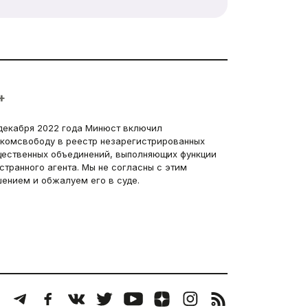
+
декабря 2022 года Минюст включил
комсвободу в реестр незарегистрированных
ественных объединений, выполняющих функции
странного агента. Мы не согласны с этим
ением и обжалуем его в суде.