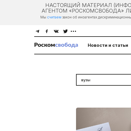
НАСТОЯЩИЙ МАТЕРИАЛ (ИНФО
АГЕНТОМ «РОСКОМСВОБОДА» ЛИ
Мы
считаем
закон об иноагентах дискриминационн
Новости и статьи