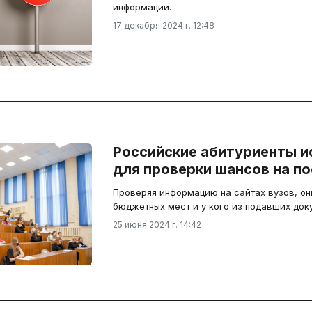
информации.
17 декабря 2024 г. 12:48
Российские абитуриенты и
для проверки шансов на п
Проверяя информацию на сайтах вузов, о
бюджетных мест и у кого из подавших док
25 июня 2024 г. 14:42