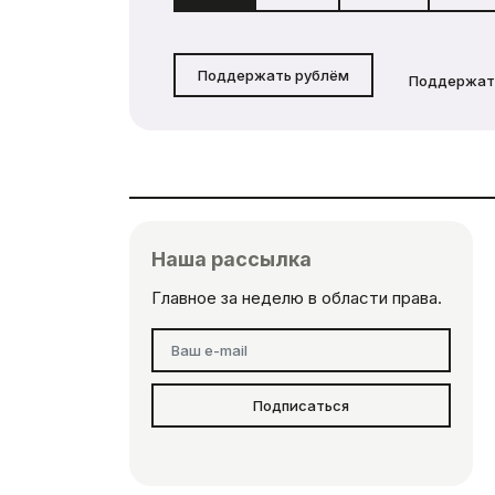
Поддержать рублём
Поддержат
Наша рассылка
Главное за неделю в области права.
Подписаться