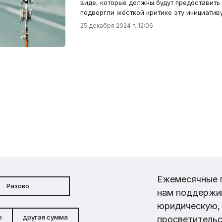
виде, которые должны будут предоставить
подвергли жёсткой критике эту инициативу
25 декабря 2024 г. 12:06
Ежемесячные 
Разово
нам поддержи
юридическую, 
р
другая сумма
просветительс