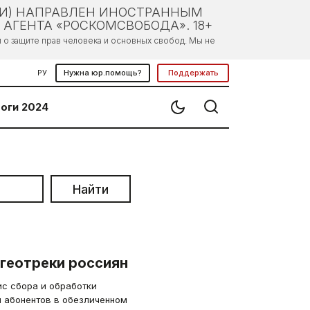
ЛИ) НАПРАВЛЕН ИНОСТРАННЫМ
АГЕНТА «РОСКОМСВОБОДА». 18+
о защите прав человека и основных свобод. Мы не
РУ
Нужна юр.помощь?
Поддержать
оги 2024
Найти
геотреки россиян
ис сбора и обработки
 абонентов в обезличенном