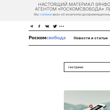
НАСТОЯЩИЙ МАТЕРИАЛ (ИНФО
АГЕНТОМ «РОСКОМСВОБОДА» ЛИ
Мы
считаем
закон об иноагентах дискриминационн
Новости и статьи