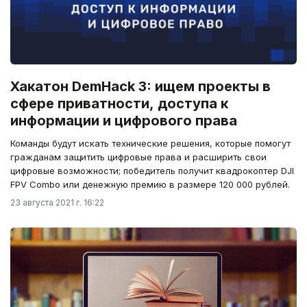
Хакатон DemHack 3: ищем проекты в
сфере приватности, доступа к
информации и цифрового права
Команды будут искать технические решения, которые помогут
гражданам защитить цифровые права и расширить свои
цифровые возможности; победитель получит квадрокоптер DJI
FPV Combo или денежную премию в размере 120 000 рублей.
23 августа 2021 г. 16:22