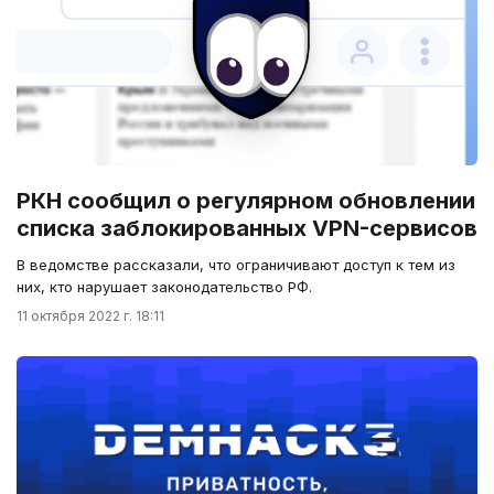
РКН сообщил о регулярном обновлении
списка заблокированных VPN-сервисов
В ведомстве рассказали, что ограничивают доступ к тем из
них, кто нарушает законодательство РФ.
11 октября 2022 г. 18:11