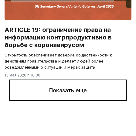
ARTICLE 19: ограничение права на
информацию контрпродуктивно в
борьбе с коронавирусом
Открытость обеспечивает доверие общественности к
действиям правительства и делает людей более
осведомлёнными о ситуации и мерах защиты.
13 мая 2020 г. 16:30
Показать еще