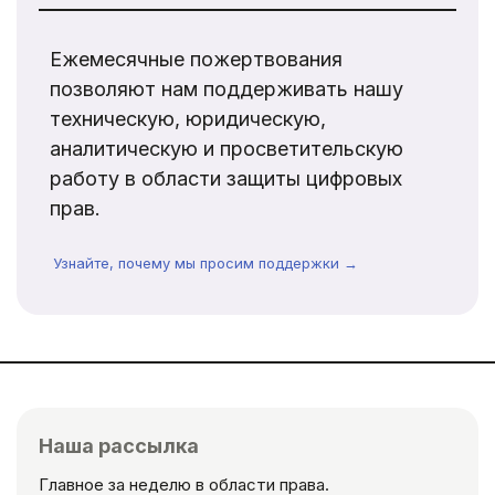
Ежемесячные пожертвования
позволяют нам поддерживать нашу
техническую, юридическую,
аналитическую и просветительскую
работу в области защиты цифровых
прав.
Узнайте, почему мы просим поддержки →
Наша рассылка
Главное за неделю в области права.