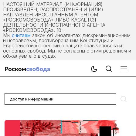
НАСТОЯЩИЙ МАТЕРИАЛ (ИНФОРМАЦИЯ)
ПРОИЗВЕДЕН, РАСПРОСТРАНЕН И (ИЛИ)
НАПРАВЛЕН ИНОСТРАННЫМ АГЕНТОМ
«РОСКОМСВОБОДА» ЛИБО КАСАЕТСЯ
ДЕЯТЕЛЬНОСТИ ИНОСТРАННОГО АГЕНТА
«РОСКОМСВОБОДА». 18+
Мы
считаем
закон об иноагентах дискриминационным
и неправовым, противоречащим Конституции и
Европейской конвенции о защите прав человека и
основных свобод. Мы не согласны с этим решением и
обжалуем его в судах