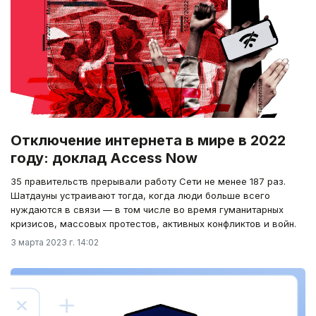
Отключение интернета в мире в 2022
году: доклад Access Now
35 правительств прерывали работу Сети не менее 187 раз.
Шатдауны устраивают тогда, когда люди больше всего
нуждаются в связи — в том числе во время гуманитарных
кризисов, массовых протестов, активных конфликтов и войн.
3 марта 2023 г. 14:02