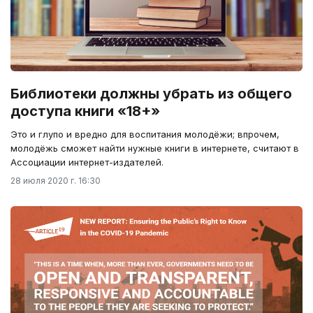
Библиотеки должны убрать из общего
доступа книги «18+»
Это и глупо и вредно для воспитания молодёжи; впрочем,
молодёжь сможет найти нужные книги в интернете, считают в
Ассоциации интернет-издателей.
28 июля 2020 г. 16:30