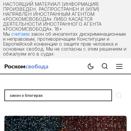
НАСТОЯЩИЙ МАТЕРИАЛ (ИНФОРМАЦИЯ)
ПРОИЗВЕДЕН, РАСПРОСТРАНЕН И (ИЛИ)
НАПРАВЛЕН ИНОСТРАННЫМ АГЕНТОМ
«РОСКОМСВОБОДА» ЛИБО КАСАЕТСЯ
ДЕЯТЕЛЬНОСТИ ИНОСТРАННОГО АГЕНТА
«РОСКОМСВОБОДА». 18+
Мы
считаем
закон об иноагентах дискриминационным
и неправовым, противоречащим Конституции и
Европейской конвенции о защите прав человека и
основных свобод. Мы не согласны с этим решением и
обжалуем его в судах