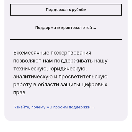
Поддержать рублём
Поддержать криптовалютой →
Ежемесячные пожертвования
позволяют нам поддерживать нашу
техническую, юридическую,
аналитическую и просветительскую
работу в области защиты цифровых
прав.
Узнайте, почему мы просим поддержки →