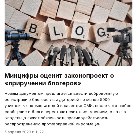
Минцифры оценит законопроект о
«приручении блогеров»
Новым документом предлагается ввести добровольную
регистрацию блогеров с аудиторией не менее 5000
уникальных пользователей в качестве СМИ, после чего любое
сообщение в блоге перестанет считаться мнением, а на его
владельца ляжет обязанность противодействовать
распространению противоправной информации.
5 апреля 2023 г. 11:22