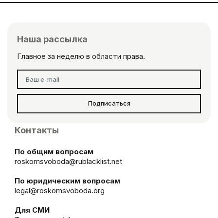
Наша рассылка
Главное за неделю в области права.
Подписаться
Контакты
По общим вопросам
roskomsvoboda@rublacklist.net
По юридическим вопросам
legal@roskomsvoboda.org
Для СМИ