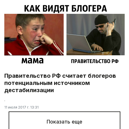
Правительство РФ считает блогеров
потенциальным источником
дестабилизации
.
11 июля 2017 г. 13:31
Показать еще