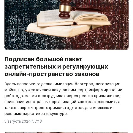
Подписан большой пакет
запретительных и регулирующих
онлайн-пространство законов
Здесь поправки о: деанонимизации блогеров, легализации
майнинга, ужесточении покупок сим-карт, информировании
работодателями о сотрудниках через реестр призывников,
признании иностранных организаций «нежелательными», а
также запреты трэш-стримов, гаджетов для военных и
рекламы наркотиков в культуре.
5 августа 2024 г. 7:13