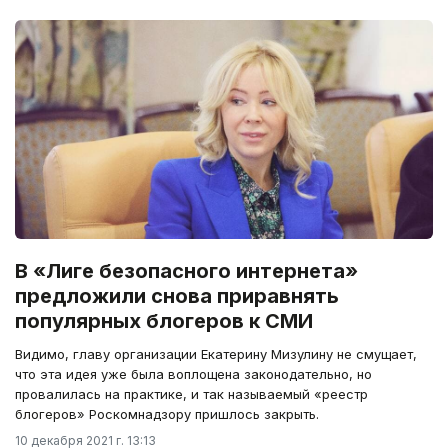
В «Лиге безопасного интернета»
предложили снова приравнять
популярных блогеров к СМИ
Видимо, главу организации Екатерину Мизулину не смущает,
что эта идея уже была воплощена законодательно, но
провалилась на практике, и так называемый «реестр
блогеров» Роскомнадзору пришлось закрыть.
10 декабря 2021 г. 13:13