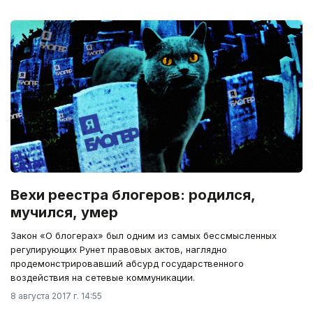
Вехи реестра блогеров: родился,
мучился, умер
Закон «О блогерах» был одним из самых бессмысленных
регулирующих Рунет правовых актов, наглядно
продемонстрировавший абсурд государственного
воздействия на сетевые коммуникации.
8 августа 2017 г. 14:55