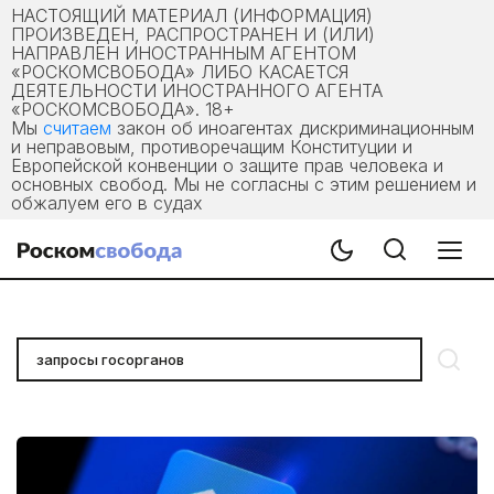
НАСТОЯЩИЙ МАТЕРИАЛ (ИНФОРМАЦИЯ)
ПРОИЗВЕДЕН, РАСПРОСТРАНЕН И (ИЛИ)
НАПРАВЛЕН ИНОСТРАННЫМ АГЕНТОМ
«РОСКОМСВОБОДА» ЛИБО КАСАЕТСЯ
ДЕЯТЕЛЬНОСТИ ИНОСТРАННОГО АГЕНТА
«РОСКОМСВОБОДА». 18+
Мы
считаем
закон об иноагентах дискриминационным
и неправовым, противоречащим Конституции и
Европейской конвенции о защите прав человека и
основных свобод. Мы не согласны с этим решением и
обжалуем его в судах