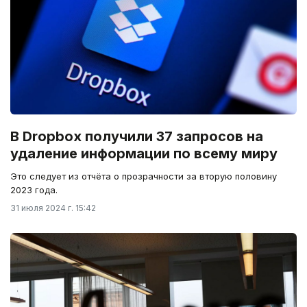
В Dropbox получили 37 запросов на
удаление информации по всему миру
Это следует из отчёта о прозрачности за вторую половину
2023 года.
31 июля 2024 г. 15:42