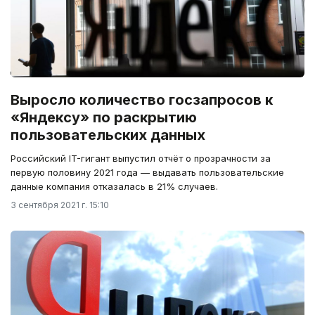
Выросло количество госзапросов к
«Яндексу» по раскрытию
пользовательских данных
Российский IT-гигант выпустил отчёт о прозрачности за
первую половину 2021 года — выдавать пользовательские
данные компания отказалась в 21% случаев.
3 сентября 2021 г. 15:10