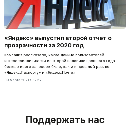
«Яндекс» выпустил второй отчёт о
прозрачности за 2020 год
Компания рассказала, какие данные пользователей
интересовали власти во второй половине прошлого года —
больше всего запросов было, как и в прошлый раз, по
«Яндекс.Паспорту» и «Яндекс.Почте».
30 марта 2021 г. 12:57
Поддержать нас