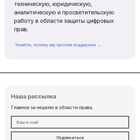
техническую, юридическую,
аналитическую и просветительскую
работу в области защиты цифровых
прав.
Узнайте, почему мы просим поддержки →
Наша рассылка
Главное за неделю в области права.
Подписаться