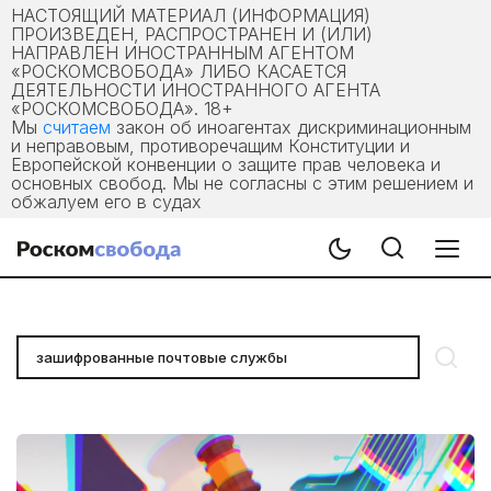
НАСТОЯЩИЙ МАТЕРИАЛ (ИНФОРМАЦИЯ)
ПРОИЗВЕДЕН, РАСПРОСТРАНЕН И (ИЛИ)
НАПРАВЛЕН ИНОСТРАННЫМ АГЕНТОМ
«РОСКОМСВОБОДА» ЛИБО КАСАЕТСЯ
ДЕЯТЕЛЬНОСТИ ИНОСТРАННОГО АГЕНТА
«РОСКОМСВОБОДА». 18+
Мы
считаем
закон об иноагентах дискриминационным
и неправовым, противоречащим Конституции и
Европейской конвенции о защите прав человека и
основных свобод. Мы не согласны с этим решением и
обжалуем его в судах