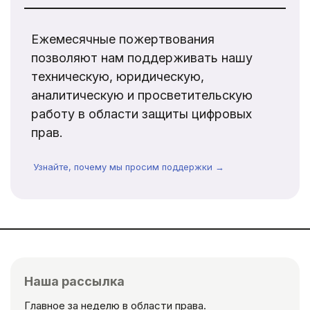
Ежемесячные пожертвования
позволяют нам поддерживать нашу
техническую, юридическую,
аналитическую и просветительскую
работу в области защиты цифровых
прав.
Узнайте, почему мы просим поддержки →
Наша рассылка
Главное за неделю в области права.