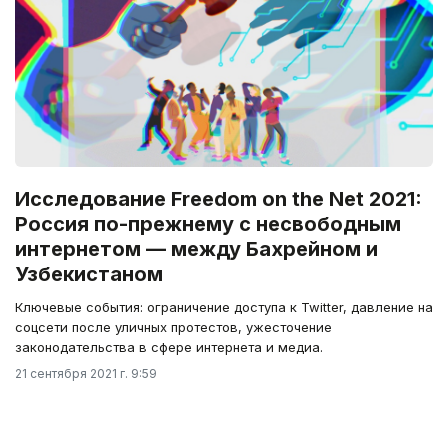
Исследование Freedom on the Net 2021:
Россия по-прежнему с несвободным
интернетом — между Бахрейном и
Узбекистаном
Ключевые события: ограничение доступа к Twitter, давление на
соцсети после уличных протестов, ужесточение
законодательства в сфере интернета и медиа.
21 сентября 2021 г. 9:59