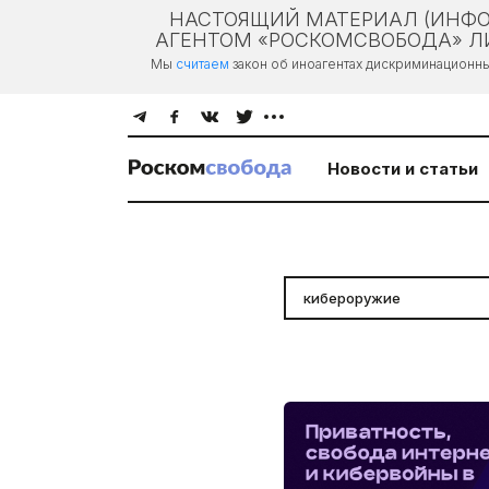
НАСТОЯЩИЙ МАТЕРИАЛ (ИНФО
АГЕНТОМ «РОСКОМСВОБОДА» ЛИ
Мы
считаем
закон об иноагентах дискриминационн
Новости и статьи