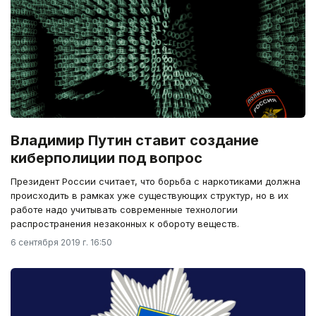
Владимир Путин ставит создание
киберполиции под вопрос
Президент России считает, что борьба с наркотиками должна
происходить в рамках уже существующих структур, но в их
работе надо учитывать современные технологии
распространения незаконных к обороту веществ.
6 сентября 2019 г. 16:50