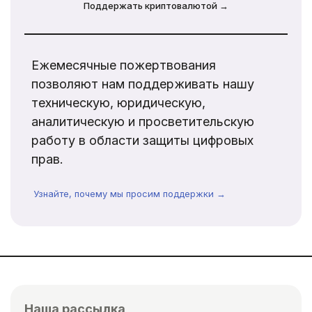
Поддержать криптовалютой →
Ежемесячные пожертвования
позволяют нам поддерживать нашу
техническую, юридическую,
аналитическую и просветительскую
работу в области защиты цифровых
прав.
Узнайте, почему мы просим поддержки →
Наша рассылка