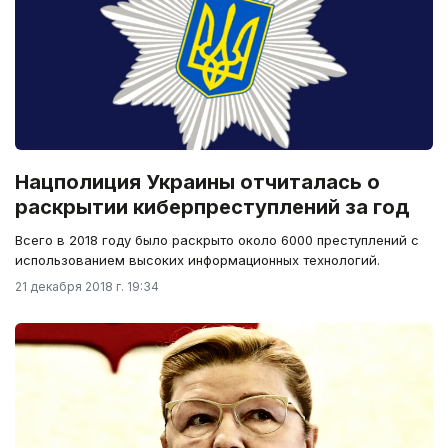
Нацполиция Украины отчиталась о
раскрытии киберпреступлений за год
Всего в 2018 году было раскрыто около 6000 преступлений с
использованием высоких информационных технологий.
21 декабря 2018 г. 19:34