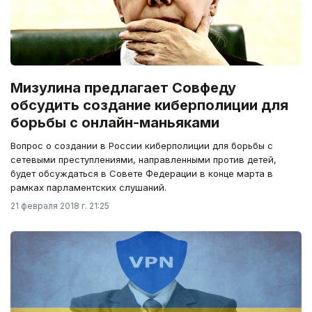
Мизулина предлагает Совфеду
обсудить создание киберполиции для
борьбы с онлайн-маньяками
Вопрос о создании в России киберполиции для борьбы с
сетевыми преступлениями, направленными против детей,
будет обсуждаться в Совете Федерации в конце марта в
рамках парламентских слушаний.
21 февраля 2018 г. 21:25