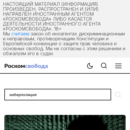
НАСТОЯЩИЙ МАТЕРИАЛ (ИНФОРМАЦИЯ)
ПРОИЗВЕДЕН, РАСПРОСТРАНЕН И (ИЛИ)
НАПРАВЛЕН ИНОСТРАННЫМ АГЕНТОМ
«РОСКОМСВОБОДА» ЛИБО КАСАЕТСЯ
ДЕЯТЕЛЬНОСТИ ИНОСТРАННОГО АГЕНТА
«РОСКОМСВОБОДА». 18+
Мы
считаем
закон об иноагентах дискриминационным
и неправовым, противоречащим Конституции и
Европейской конвенции о защите прав человека и
основных свобод. Мы не согласны с этим решением и
обжалуем его в судах