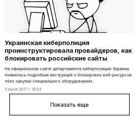
Украинская киберполиция
проинструктировала провайдеров, как
блокировать российские сайты
На официальном сайте департамента киберполиции Украины
появилась подробная инструкция о блокировке веб-ресурсов
«без закупки специального оборудования».
5 июня 2017 г. 16:04
Показать еще