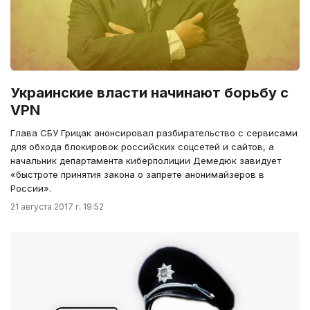
Украинские власти начинают борьбу с
VPN
Глава СБУ Грицак анонсировал разбирательство с сервисами
для обхода блокировок российских соцсетей и сайтов, а
начальник департамента киберполиции Демедюк завидует
«быстроте принятия закона о запрете анонимайзеров в
России».
21 августа 2017 г. 19:52