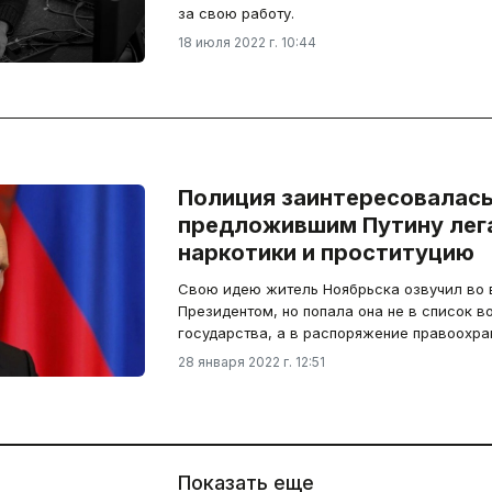
за свою работу.
18 июля 2022 г. 10:44
Полиция заинтересовалась
предложившим Путину лег
наркотики и проституцию
Свою идею житель Ноябрьска озвучил во 
Президентом, но попала она не в список в
государства, а в распоряжение правоохра
28 января 2022 г. 12:51
Показать еще