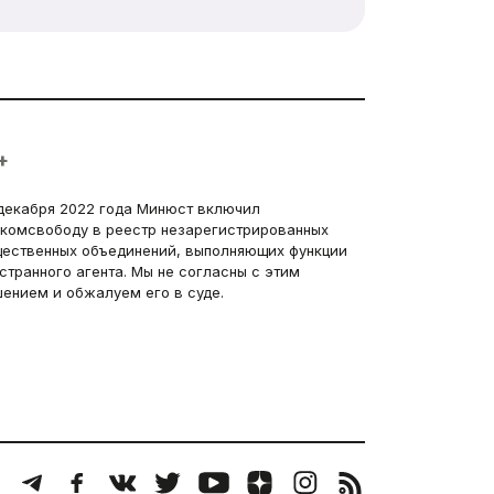
+
декабря 2022 года Минюст включил
комсвободу в реестр незарегистрированных
ественных объединений, выполняющих функции
странного агента. Мы не согласны с этим
ением и обжалуем его в суде.