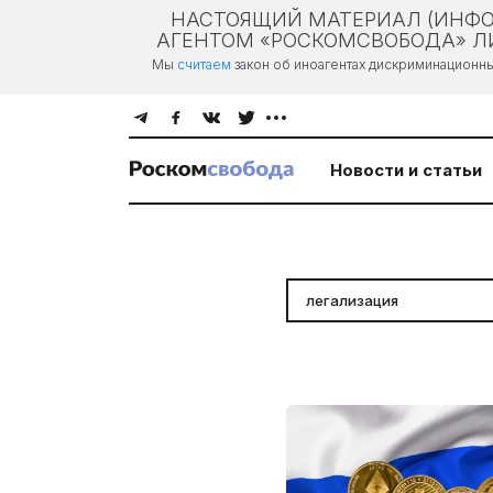
НАСТОЯЩИЙ МАТЕРИАЛ (ИНФО
АГЕНТОМ «РОСКОМСВОБОДА» ЛИ
Мы
считаем
закон об иноагентах дискриминационн
Новости и статьи