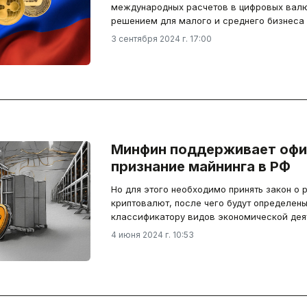
международных расчетов в цифровых валю
решением для малого и среднего бизнеса 
3 сентября 2024 г. 17:00
Минфин поддерживает офи
признание майнинга в РФ
Но для этого необходимо принять закон о
криптовалют, после чего будут определен
классификатору видов экономической дея
4 июня 2024 г. 10:53