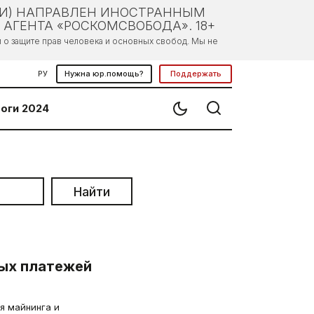
ЛИ) НАПРАВЛЕН ИНОСТРАННЫМ
АГЕНТА «РОСКОМСВОБОДА». 18+
о защите прав человека и основных свобод. Мы не
РУ
Нужна юр.помощь?
Поддержать
оги 2024
Найти
ых платежей
я майнинга и