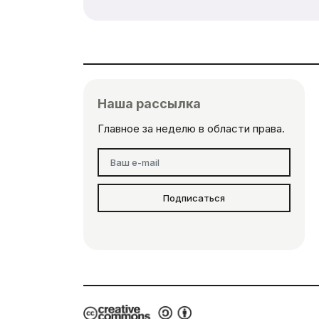
Наша рассылка
Главное за неделю в области права.
Подписаться