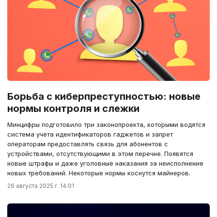
Борьба с киберпреступностью: новые
нормы контроля и слежки
Минцифры подготовило три законопроекта, которыми водятся
система учёта идентификаторов гаджетов и запрет
операторам предоставлять связь для абонентов с
устройствами, отсутствующими в этом перечне. Появятся
новые штрафы и даже уголовные наказания за неисполнение
новых требований. Некоторые нормы коснутся майнеров.
26 августа 2025 г. 14:01