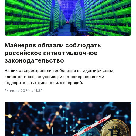
Майнеров обязали соблюдать
российское антиотмывочное
законодательство
На них распространили требования по идентификации
клиентов и оценке уровня риска совершения ими
подозрительных финансовых операций.
24 июля 2024 г. 11:30