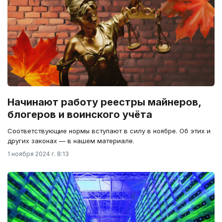
Начинают работу реестры майнеров,
блогеров и воинского учёта
Соответствующие нормы вступают в силу в ноябре. Об этих и
других законах — в нашем материале.
1 ноября 2024 г. 8:13