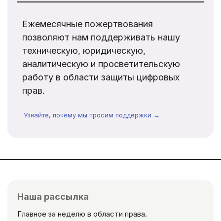
Ежемесячные пожертвования
позволяют нам поддерживать нашу
техническую, юридическую,
аналитическую и просветительскую
работу в области защиты цифровых
прав.
Узнайте, почему мы просим поддержки →
Наша рассылка
Главное за неделю в области права.