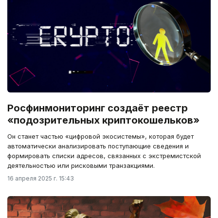
Росфинмониторинг создаёт реестр
«подозрительных криптокошельков»
Он станет частью «цифровой экосистемы», которая будет
автоматически анализировать поступающие сведения и
формировать списки адресов, связанных с экстремистской
деятельностью или рисковыми транзакциями.
16 апреля 2025 г. 15:43