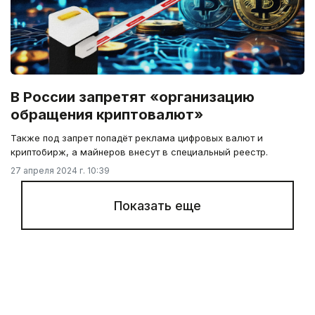
В России запретят «организацию
обращения криптовалют»
Также под запрет попадёт реклама цифровых валют и
криптобирж, а майнеров внесут в специальный реестр.
27 апреля 2024 г. 10:39
Показать еще